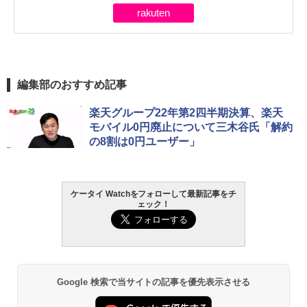
rakuten
編集部のおすすめ記事
楽天グループ22年第2四半期決算、楽天
モバイル0円廃止について三木谷氏「解約
の8割は0円ユーザー」
ケータイ Watchをフォローして最新記事をチ
ェック！
Google 検索で当サイトの記事を優先表示させる