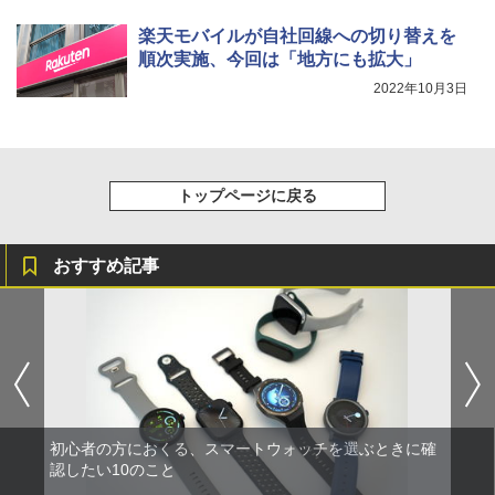
楽天モバイルが自社回線への切り替えを
順次実施、今回は「地方にも拡大」
2022年10月3日
トップページに戻る
おすすめ記事
初心者の方におくる、スマートウォッチを選ぶときに確
認したい10のこと