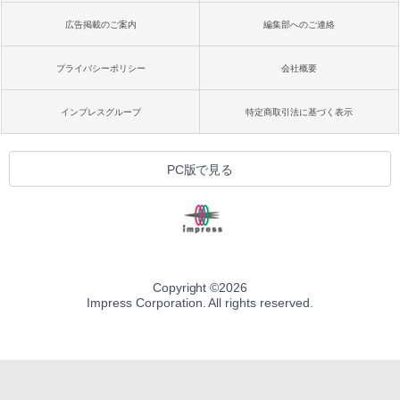
広告掲載のご案内
編集部へのご連絡
プライバシーポリシー
会社概要
インプレスグループ
特定商取引法に基づく表示
PC版で見る
Copyright ©
2026
Impress Corporation. All rights reserved.