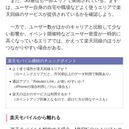
また、5G通信も一部エリアで展開されている。まず
は、ユーザー自身の自宅や職場などよく使うエリアで楽
天回線のサービスが提供されているかを確認しよう。
一方で、ユーザー数がほかのキャリアと比較して少な
い影響か、イベント開催時などユーザー密度が一時的に
高くなっているエリアでは、かえって楽天回線のほうが
つながりやすい場合がある。
楽天モバイル継続のチェックポイント
よく使う場所が楽天回線エリアか？
（ローミングエリアだと、月5GB以上のデータ利用で制限あり）
通話アプリ「Rakuten Link」が使いやすいか？
（iPhoneの場合利用しづらい場合も）
楽天のほかのサービスは利用するか？
（ポイントアップ対象となるので、続けた方が得なケースも）
楽天モバイルから離れる