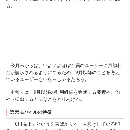
る。
今月末からは、いよいよほぼ全員のユーザーに月額料
金が請求されるようになるため、9月以降のことを考え
ているユーザーもいらっしゃるだろう。
本稿では、9月以降の利用継続を判断する要素や、他
社へ転出する方法などをとりあげる。
楽天モバイルの特徴
「0円廃止」という文言ばかりが一人歩きしている印