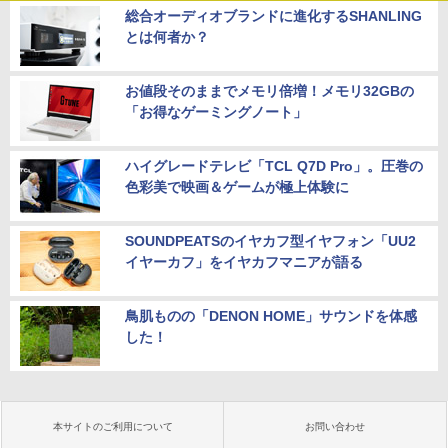
総合オーディオブランドに進化するSHANLING
とは何者か？
お値段そのままでメモリ倍増！メモリ32GBの
「お得なゲーミングノート」
ハイグレードテレビ「TCL Q7D Pro」。圧巻の
色彩美で映画＆ゲームが極上体験に
SOUNDPEATSのイヤカフ型イヤフォン「UU2
イヤーカフ」をイヤカフマニアが語る
鳥肌ものの「DENON HOME」サウンドを体感
した！
本サイトのご利用について
お問い合わせ