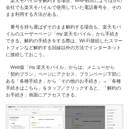
楽天モバイルを解約する場合、MNP転出によりほかの
会社でも楽天モバイルで使用していた電話番号を、その
まま利用する方法がある。
番号を持ち運ばずそのまま解約する場合も、楽天モバ
イルのユーザーページ「my 楽天モバイル」から手続き
できる。解約の手続きをする際は、Wi-Fi接続したスマー
トフォンなど解約する回線以外の方法でインターネット
に接続しておこう。
Web版「my 楽天モバイル」からは、メニューから
「契約プラン」ページにアクセス、プランページ下部に
ある「各種手続き」から「その他のお手続き」→「各種
手続きはこちら」をタップ／クリックすると、「解約の
お手続き」画面にアクセスできる。