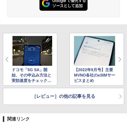
ドコモ「5G SA」開
【2022年9月号】主要
始、その申込み方法と
MVNO各社のeSIMサー
実効速度をチェックし
ビスまとめ
てみた
［レビュー］の他の記事を見る
関連リンク