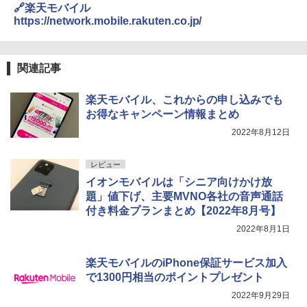
🔗楽天モバイル
https://network.mobile.rakuten.co.jp/
関連記事
楽天モバイル、これからの申し込みでも
お得なキャンペーン情報まとめ
2022年8月12日
レビュー
イオンモバイルは「シニア向けかけ放
題」値下げ、主要MVNO各社の音声通話
付き料金プランまとめ【2022年8月号】
2022年8月1日
楽天モバイルのiPhone保証サービス加入
で1300円相当のポイントプレゼント
2022年9月29日