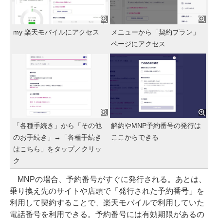
my 楽天モバイルにアクセス
メニューから「契約プラン」
ページにアクセス
「各種手続き」から「その他
解約やMNP予約番号の発行は
のお手続き」→「各種手続き
ここからできる
はこちら」をタップ／クリッ
ク
MNPの場合、予約番号がすぐに発行される。あとは、
乗り換え先のサイトや店頭で「発行された予約番号」を
利用して契約することで、楽天モバイルで利用していた
電話番号を利用できる。予約番号には有効期限があるの