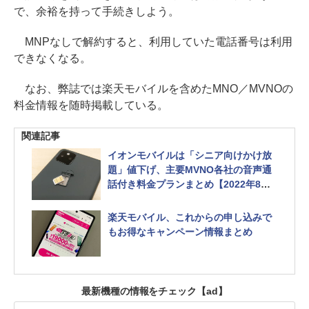
で、余裕を持って手続きしよう。
MNPなしで解約すると、利用していた電話番号は利用
できなくなる。
なお、弊誌では楽天モバイルを含めたMNO／MVNOの
料金情報を随時掲載している。
関連記事
イオンモバイルは「シニア向けかけ放
題」値下げ、主要MVNO各社の音声通
話付き料金プランまとめ【2022年8月
号】
楽天モバイル、これからの申し込みで
もお得なキャンペーン情報まとめ
最新機種の情報をチェック
【ad】