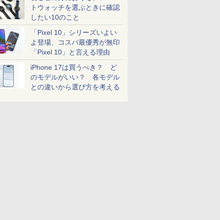
トウォッチを選ぶときに確認
したい10のこと
「Pixel 10」シリーズいよい
よ登場、コスパ最優秀が無印
「Pixel 10」と言える理由
iPhone 17は買うべき？ ど
のモデルがいい？ 各モデル
との違いから選び方を考える