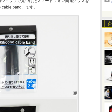
00円ショップで見つけたスマートフォン関連グッズを
cable band」です。