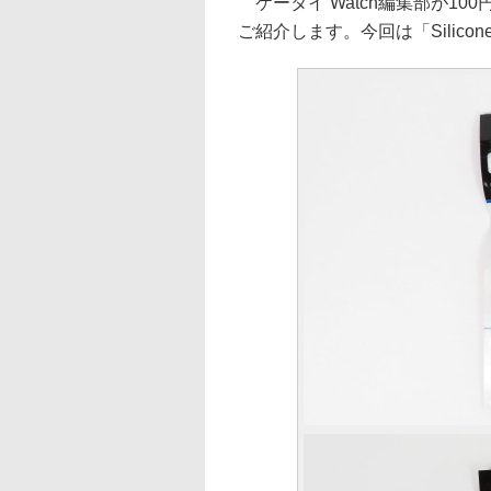
ケータイ Watch編集部が1
ご紹介します。今回は「Silicone 