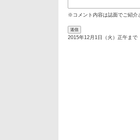
※コメント内容は誌面でご紹介
2015年12月1日（火）正午まで