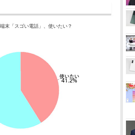
G端末「スゴい電話」、使いたい？