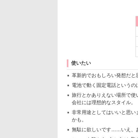
使いたい
革新的でおもしろい発想だと
電池で動く固定電話というの
旅行とかありえない場所で使
会社には理想的なスタイル。
非常用途としてはいいと思い
かも。
無駄に欲しいです……いえ、