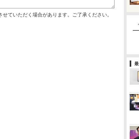
させていただく場合があります。ご了承ください。
最