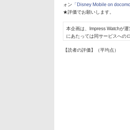
ォン
「Disney Mobile on doco
★評価でお願いします。
本企画は、Impress Watch
にあたっては同サービスへの
【読者の評価】（平均点）