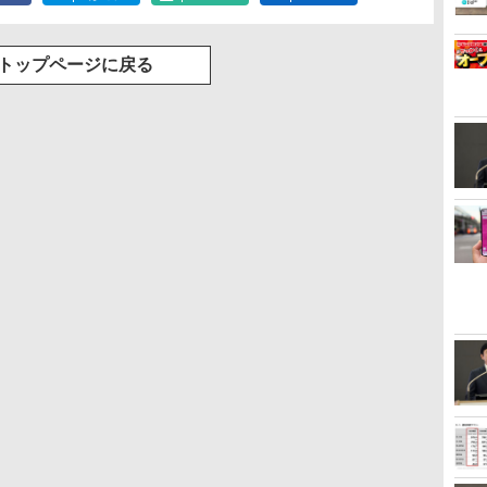
トップページに戻る