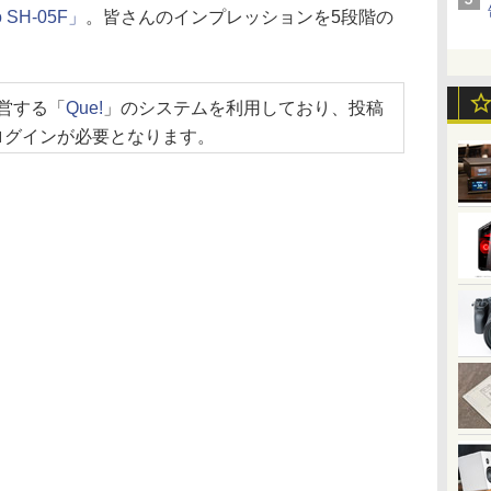
mo SH-05F」
。皆さんのインプレッションを5段階の
が運営する「
Que!
」のシステムを利用しており、投稿
ログインが必要となります。