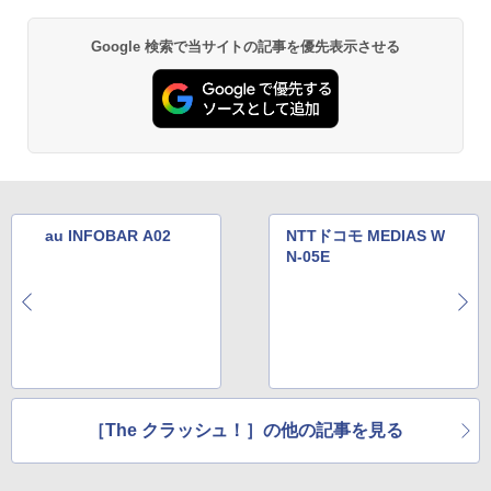
Google 検索で当サイトの記事を優先表示させる
au INFOBAR A02
NTTドコモ MEDIAS W
N-05E
［The クラッシュ！］の他の記事を見る