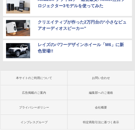
ロジェクター3モデルを使ってみた
クリエイティブが作った2万円台の“小さなピュ
アオーディオスピーカー”
レイズのパワーデザインホイール「M6」に新
色登場!!
本サイトのご利用について
お問い合わせ
広告掲載のご案内
編集部へのご連絡
プライバシーポリシー
会社概要
インプレスグループ
特定商取引法に基づく表示