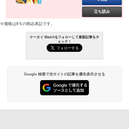
立ち読み
※価格は8％の税込表記です。
ケータイ Watchをフォローして最新記事をチ
ェック！
Google 検索で当サイトの記事を優先表示させる