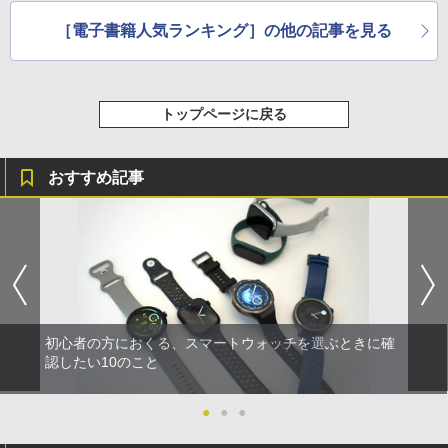
［電子書籍人気ランキング］の他の記事を見る
トップページに戻る
おすすめ記事
初心者の方におくる、スマートウォッチを選ぶときに確
認したい10のこと
●
●
●