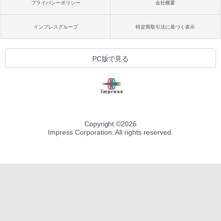
プライバシーポリシー
会社概要
インプレスグループ
特定商取引法に基づく表示
PC版で見る
Copyright ©
2026
Impress Corporation. All rights reserved.