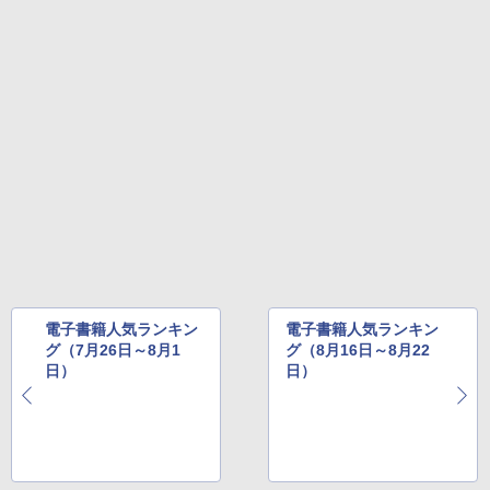
電子書籍人気ランキン
電子書籍人気ランキン
グ（7月26日～8月1
グ（8月16日～8月22
日）
日）