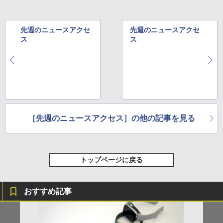
先週のニュースアクセ
先週のニュースアクセ
ス
ス
［先週のニュースアクセス］の他の記事を見る
トップページに戻る
おすすめ記事