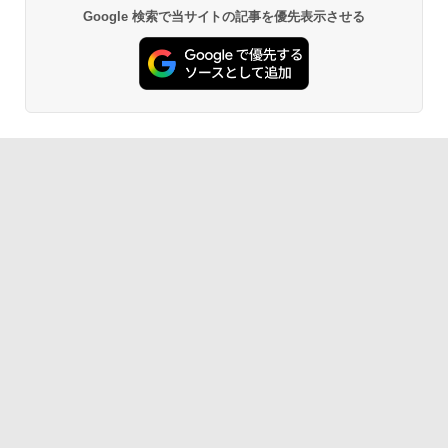
Google 検索で当サイトの記事を優先表示させる