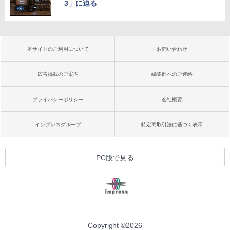
3」に迫る
本サイトのご利用について
お問い合わせ
広告掲載のご案内
編集部へのご連絡
プライバシーポリシー
会社概要
インプレスグループ
特定商取引法に基づく表示
PC版で見る
Copyright ©
2026