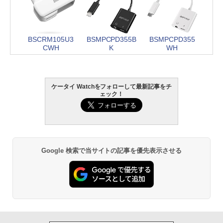
BSCRM105U3
BSMPCPD355B
BSMPCPD355
CWH
K
WH
ケータイ Watchをフォローして最新記事をチ
ェック！
Google 検索で当サイトの記事を優先表示させる