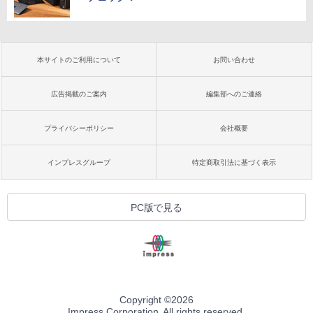
本サイトのご利用について
お問い合わせ
広告掲載のご案内
編集部へのご連絡
プライバシーポリシー
会社概要
インプレスグループ
特定商取引法に基づく表示
PC版で見る
Copyright ©
2026
Impress Corporation. All rights reserved.