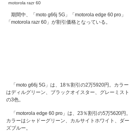
motorola razr 60
期間中、「moto g66j 5G」「motorola edge 60 pro」
「motorola razr 60」が割引価格となっている。
「moto g66j 5G」は、18％割引の2万5920円。カラー
はディルグリーン、ブラックオイスター、グレーミスト
の3色。
「motorola edge 60 pro」は、23％割引の5万5620円。
カラーはシャドーグリーン、カルサイトホワイト、ダー
ズブルー。