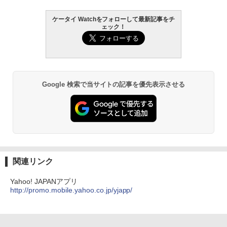
ケータイ Watchをフォローして最新記事をチ
ェック！
Google 検索で当サイトの記事を優先表示させる
関連リンク
Yahoo! JAPANアプリ
http://promo.mobile.yahoo.co.jp/yjapp/