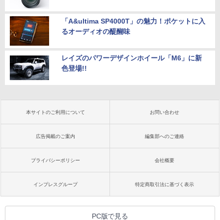
「A&ultima SP4000T」の魅力！ポケットに入
るオーディオの醍醐味
レイズのパワーデザインホイール「M6」に新
色登場!!
本サイトのご利用について
お問い合わせ
広告掲載のご案内
編集部へのご連絡
プライバシーポリシー
会社概要
インプレスグループ
特定商取引法に基づく表示
PC版で見る