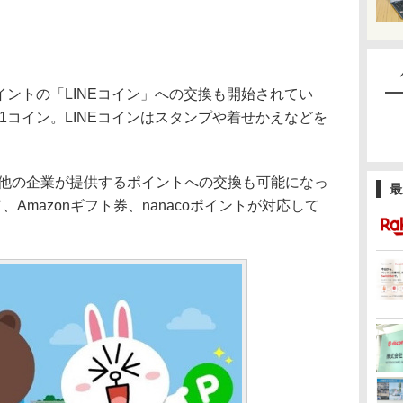
ポイントの「LINEコイン」への交換も開始されてい
で1コイン。LINEコインはスタンプや着せかえなどを
ら他の企業が提供するポイントへの交換も可能になっ
最
、Amazonギフト券、nanacoポイントが対応して