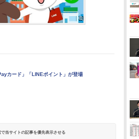
 Payカード」「LINEポイント」が登場
 検索で当サイトの記事を優先表示させる