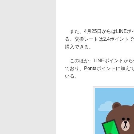
また、4月25日からはLINE
る。交換レートは2.4ポイント
購入できる。
このほか、LINEポイントか
ており、Pontaポイントに加えて
いる。