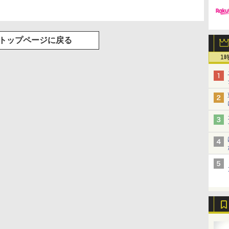
トップページに戻る
1