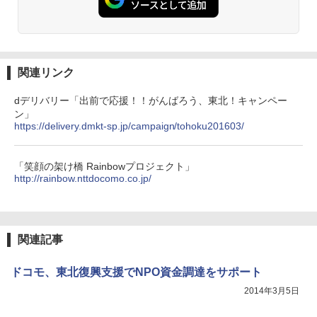
関連リンク
dデリバリー「出前で応援！！がんばろう、東北！キャンペー
ン」
https://delivery.dmkt-sp.jp/campaign/tohoku201603/
「笑顔の架け橋 Rainbowプロジェクト」
http://rainbow.nttdocomo.co.jp/
関連記事
ドコモ、東北復興支援でNPO資金調達をサポート
2014年3月5日