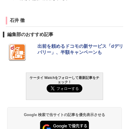
石井 徹
編集部のおすすめ記事
出前を頼めるドコモの新サービス「dデリ
バリー」、半額キャンペーンも
ケータイ Watchをフォローして最新記事をチ
ェック！
Google 検索で当サイトの記事を優先表示させる