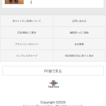
く
本サイトのご利用について
お問い合わせ
広告掲載のご案内
編集部へのご連絡
プライバシーポリシー
会社概要
インプレスグループ
特定商取引法に基づく表示
PC版で見る
Copyright ©
2026