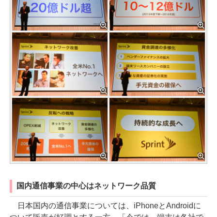
国内通信事業の中心はネットワーク品質
日本国内の通信事業については、iPhoneとAndroidに