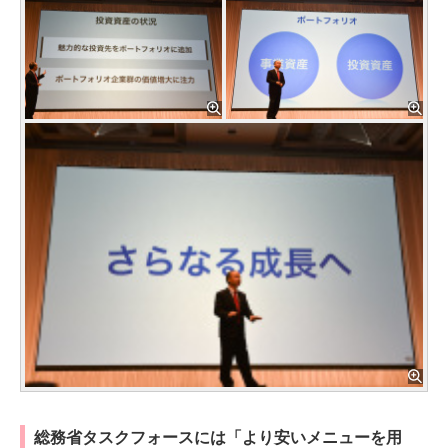
総務省タスクフォースには「より安いメニューを用