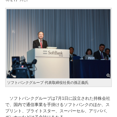
ソフトバンクグループ 代表取締役社長の孫正義氏
ソフトバンクグループは7月1日に設立された持株会社
で、国内で通信事業を手掛けるソフトバンクのほか、ス
プリント、ブライトスター、スーパーセル、アリババ、