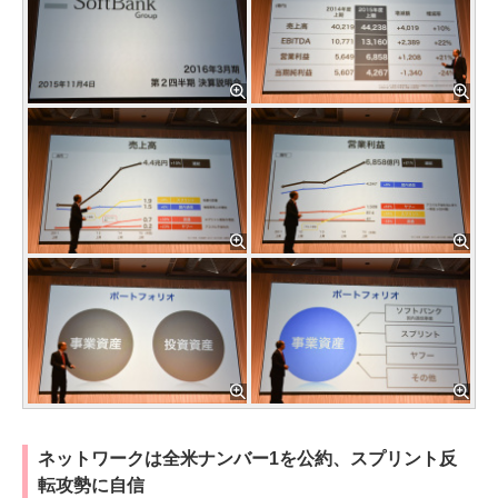
ネットワークは全米ナンバー1を公約、スプリント反
転攻勢に自信