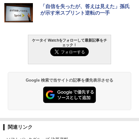
「自信を失ったが、答えは見えた」孫氏
が示す米スプリント逆転の一手
ケータイ Watchをフォローして最新記事をチ
ェック！
Google 検索で当サイトの記事を優先表示させる
関連リンク