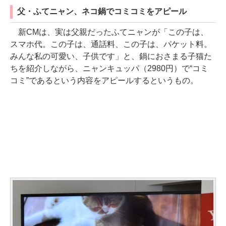
父・ふてニャン、ネコ鍋でコミコミをアピール
新CMは、実は父親だったふてニャンが「この子は、
スマホ代。この子は、通話料、この子は、パケット料。
みんな私の可愛い、子供です」と、鍋におさまる子猫た
ちを紹介しながら、ニャンキュッパ（2980円）で“コミ
コミ”であるという内容をアピールするというもの。