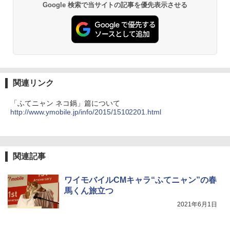
Google 検索で当サイトの記事を優先表示させる
関連リンク
「ふてニャン ネコ鍋」篇について
http://www.ymobile.jp/info/2015/15102201.html
関連記事
ワイモバイルCMキャラ“ふてニャン”の春
馬くん旅立つ
2021年6月1日