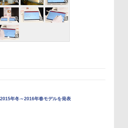
2015年冬～2016年春モデルを発表