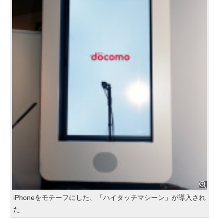
iPhoneをモチーフにした、「ハイタッチマシーン」が導入され
た