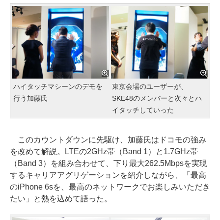
ハイタッチマシーンのデモを
東京会場のユーザーが、
行う加藤氏
SKE48のメンバーと次々とハ
イタッチしていった
このカウントダウンに先駆け、加藤氏はドコモの強み
を改めて解説。LTEの2GHz帯（Band 1）と1.7GHz帯
（Band 3）を組み合わせて、下り最大262.5Mbpsを実現
するキャリアアグリゲーションを紹介しながら、「最高
のiPhone 6sを、最高のネットワークでお楽しみいただき
たい」と熱を込めて語った。