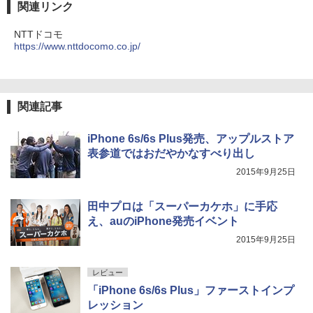
関連リンク
NTTドコモ
https://www.nttdocomo.co.jp/
関連記事
iPhone 6s/6s Plus発売、アップルストア
表参道ではおだやかなすべり出し
2015年9月25日
田中プロは「スーパーカケホ」に手応
え、auのiPhone発売イベント
2015年9月25日
レビュー
「iPhone 6s/6s Plus」ファーストインプ
レッション