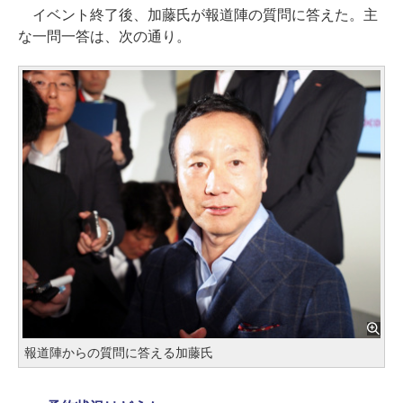
イベント終了後、加藤氏が報道陣の質問に答えた。主
な一問一答は、次の通り。
報道陣からの質問に答える加藤氏