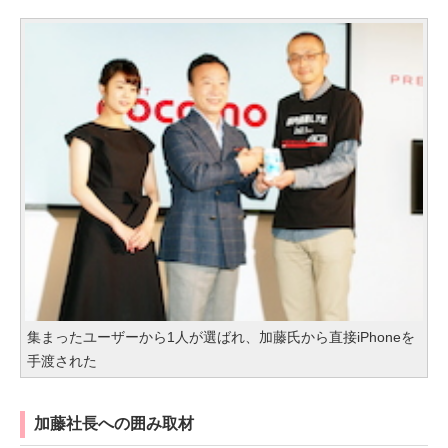
集まったユーザーから1人が選ばれ、加藤氏から直接iPhoneを
手渡された
加藤社長への囲み取材