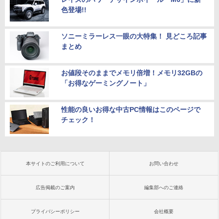
色登場!!
ソニーミラーレス一眼の大特集！ 見どころ記事
まとめ
お値段そのままでメモリ倍増！メモリ32GBの
「お得なゲーミングノート」
性能の良いお得な中古PC情報はこのページで
チェック！
本サイトのご利用について
お問い合わせ
広告掲載のご案内
編集部へのご連絡
プライバシーポリシー
会社概要