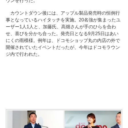
ウンを行った。
カウントダウン後には、アップル製品発売時の恒例行
事となっているハイタッチを実施。20名強が集まったユ
ーザー1人1人と、加藤氏、高畑さんが手のひらを合わ
せ、喜びを分かち合った。発売日となる9月25日はあい
にくの雨模様。例年は、ドコモショップ丸の内店の外で
開催されていたイベントだったが、今年はドコモラウン
ジ内で行われた。