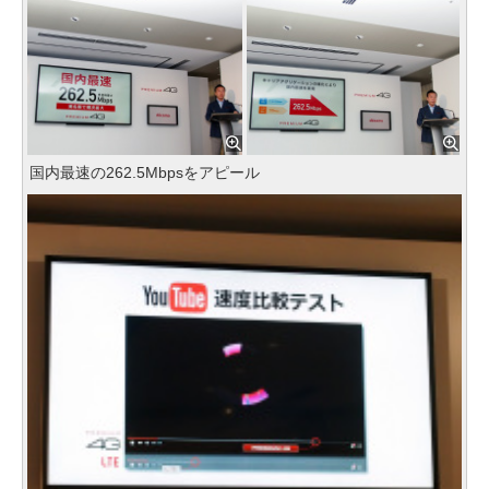
国内最速の262.5Mbpsをアピール