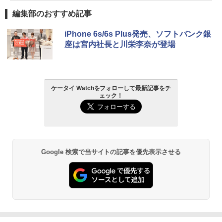
編集部のおすすめ記事
iPhone 6s/6s Plus発売、ソフトバンク銀
座は宮内社長と川栄李奈が登場
ケータイ Watchをフォローして最新記事をチ
ェック！
Google 検索で当サイトの記事を優先表示させる