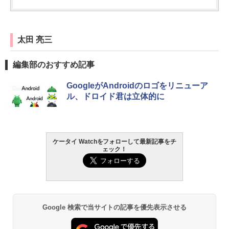
太田 亮三
編集部のおすすめ記事
GoogleがAndroidのロゴをリニューア
ル、ドロイド君は立体的に
ケータイ Watchをフォローして最新記事をチ
ェック！
Google 検索で当サイトの記事を優先表示させる