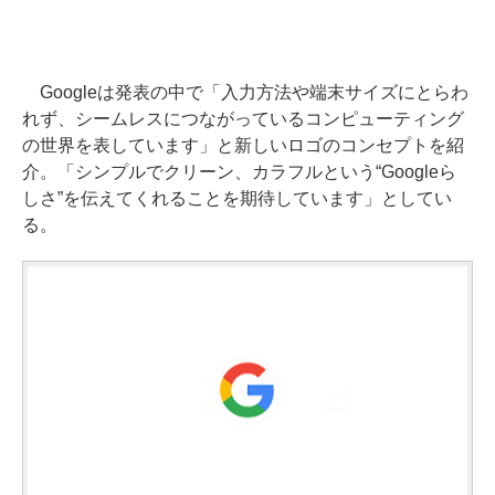
Googleは発表の中で「入力方法や端末サイズにとらわ
れず、シームレスにつながっているコンピューティング
の世界を表しています」と新しいロゴのコンセプトを紹
介。「シンプルでクリーン、カラフルという“Googleら
しさ”を伝えてくれることを期待しています」としてい
る。