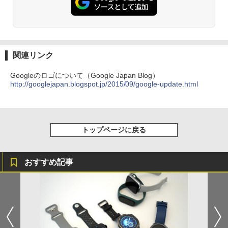
関連リンク
Googleのロゴについて（Google Japan Blog）
http://googlejapan.blogspot.jp/2015/09/google-update.html
トップページに戻る
おすすめ記事