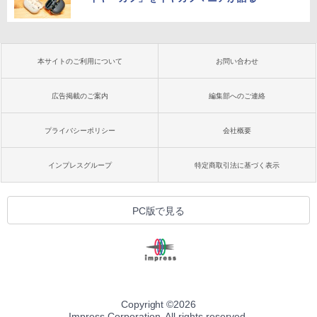
本サイトのご利用について
お問い合わせ
広告掲載のご案内
編集部へのご連絡
プライバシーポリシー
会社概要
インプレスグループ
特定商取引法に基づく表示
PC版で見る
Copyright ©
2026
Impress Corporation. All rights reserved.