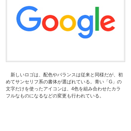
新しいロゴは、配色やバランスは従来と同様だが、初
めてサンセリフ系の書体が選ばれている。青い「G」の
文字だけを使ったアイコンは、4色を組み合わせたカラ
フルなものになるなどの変更も行われている。