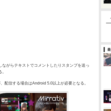
最
ながらテキストでコメントしたりスタンプを送っ
る。
だが、配信する場合はAndroid 5.0以上が必要となる。