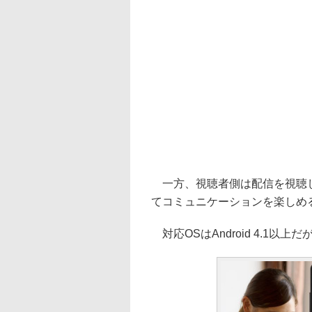
一方、視聴者側は配信を視聴し
てコミュニケーションを楽しめ
対応OSはAndroid 4.1以上