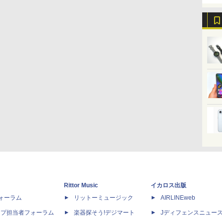
Rittor Music
イカロス出版
dフォーラム
リットーミュージック
AIRLINEweb
ップ担当者フォーラム
楽器探そう!デジマート
Jディフェンスニュー