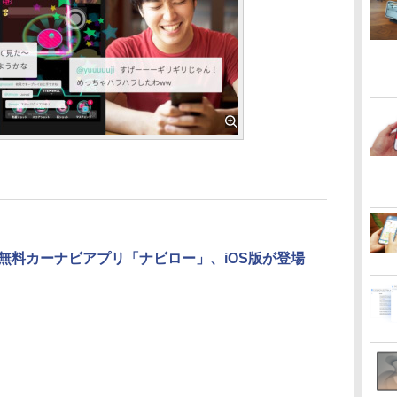
の無料カーナビアプリ「ナビロー」、iOS版が登場