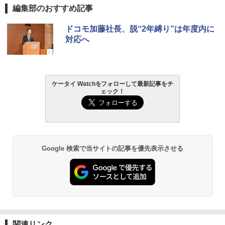
編集部のおすすめ記事
ドコモ加藤社長、脱“2年縛り”は年度内に
対応へ
ケータイ Watchをフォローして最新記事をチ
ェック！
Google 検索で当サイトの記事を優先表示させる
関連リンク