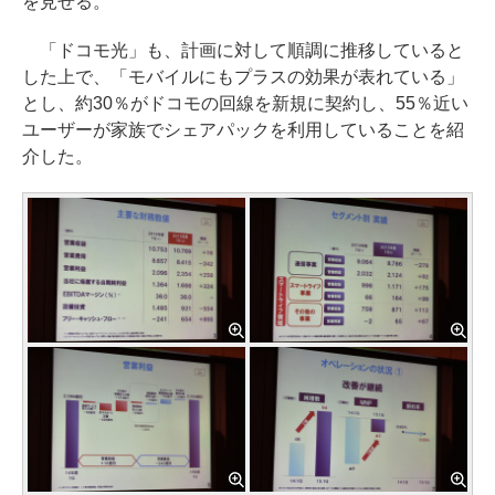
を見せる。
「ドコモ光」も、計画に対して順調に推移していると
した上で、「モバイルにもプラスの効果が表れている」
とし、約30％がドコモの回線を新規に契約し、55％近い
ユーザーが家族でシェアパックを利用していることを紹
介した。