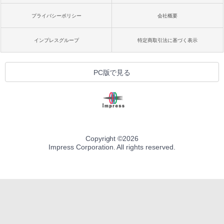
プライバシーポリシー
会社概要
インプレスグループ
特定商取引法に基づく表示
PC版で見る
Copyright ©
2026
Impress Corporation. All rights reserved.