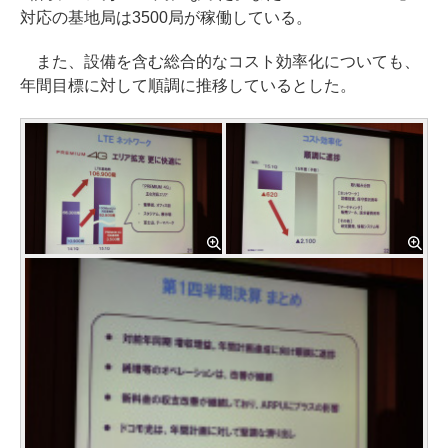
対応の基地局は3500局が稼働している。
また、設備を含む総合的なコスト効率化についても、
年間目標に対して順調に推移しているとした。