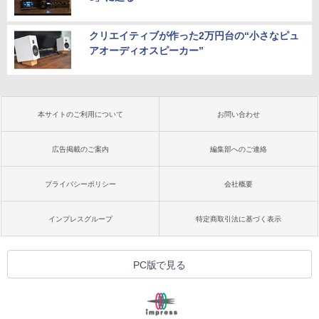
クリエイティブが作った2万円台の“小さなピュ
アオーディオスピーカー”
本サイトのご利用について
お問い合わせ
広告掲載のご案内
編集部へのご連絡
プライバシーポリシー
会社概要
インプレスグループ
特定商取引法に基づく表示
PC版で見る