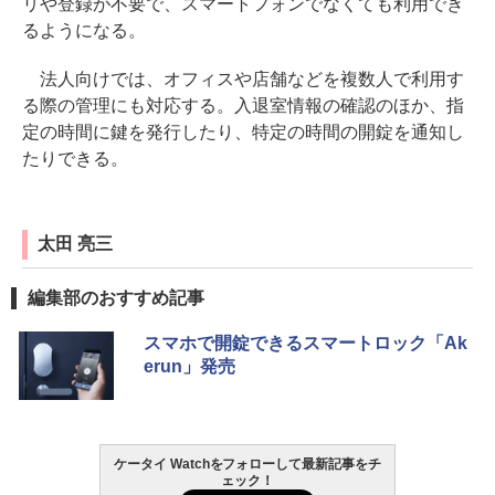
リや登録が不要で、スマートフォンでなくても利用でき
るようになる。
法人向けでは、オフィスや店舗などを複数人で利用す
る際の管理にも対応する。入退室情報の確認のほか、指
定の時間に鍵を発行したり、特定の時間の開錠を通知し
たりできる。
太田 亮三
編集部のおすすめ記事
スマホで開錠できるスマートロック「Ak
erun」発売
ケータイ Watchをフォローして最新記事をチ
ェック！