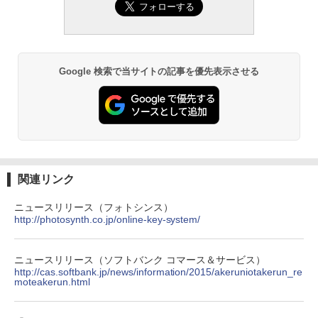
Google 検索で当サイトの記事を優先表示させる
関連リンク
ニュースリリース（フォトシンス）
http://photosynth.co.jp/online-key-system/
ニュースリリース（ソフトバンク コマース＆サービス）
http://cas.softbank.jp/news/information/2015/akeruniotakerun_re
moteakerun.html