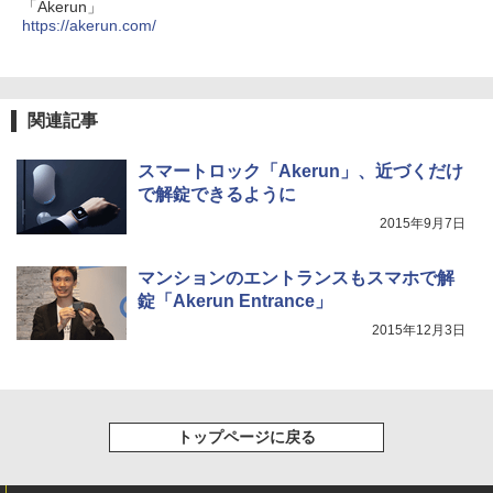
「Akerun」
https://akerun.com/
関連記事
スマートロック「Akerun」、近づくだけ
で解錠できるように
2015年9月7日
マンションのエントランスもスマホで解
錠「Akerun Entrance」
2015年12月3日
トップページに戻る