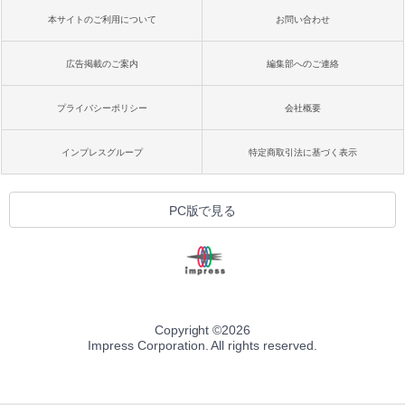
本サイトのご利用について
お問い合わせ
広告掲載のご案内
編集部へのご連絡
プライバシーポリシー
会社概要
インプレスグループ
特定商取引法に基づく表示
PC版で見る
Copyright ©
2026
Impress Corporation. All rights reserved.