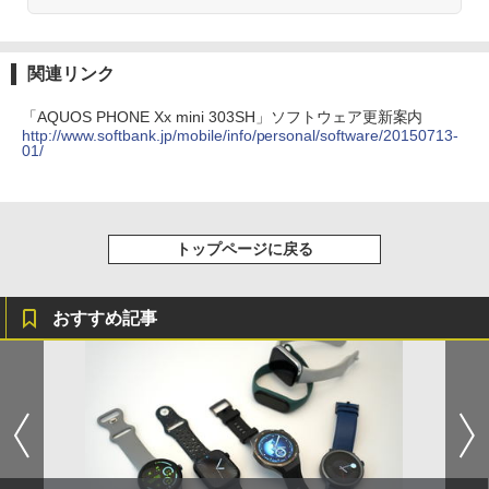
関連リンク
「AQUOS PHONE Xx mini 303SH」ソフトウェア更新案内
http://www.softbank.jp/mobile/info/personal/software/20150713-
01/
トップページに戻る
おすすめ記事