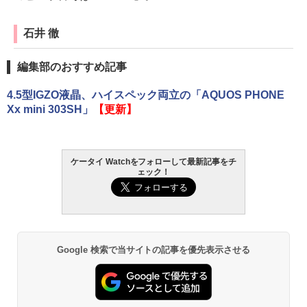
石井 徹
編集部のおすすめ記事
4.5型IGZO液晶、ハイスペック両立の「AQUOS PHONE
Xx mini 303SH」
【更新】
ケータイ Watchをフォローして最新記事をチ
ェック！
Google 検索で当サイトの記事を優先表示させる