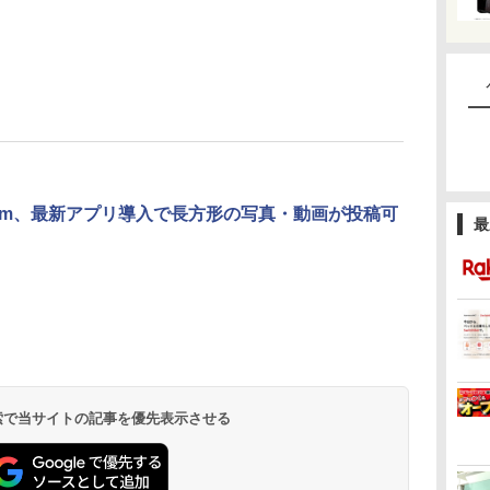
agram、最新アプリ導入で長方形の写真・動画が投稿可
最
 検索で当サイトの記事を優先表示させる