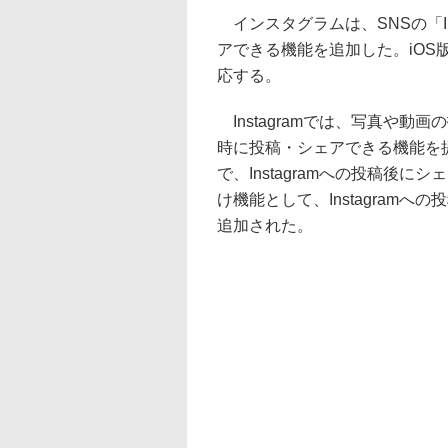
インスタグラムは、SNSの「In
アできる機能を追加した。iOS版
応する。
Instagramでは、写真や動画の投
時に投稿・シェアできる機能を
で、Instagramへの投稿後
け機能として、Instagram
追加された。