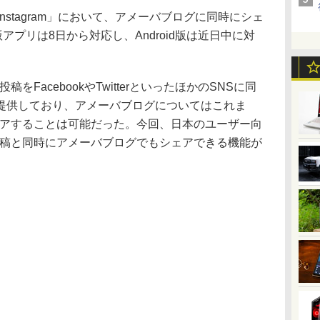
stagram」において、アメーバブログに同時にシェ
アプリは8日から対応し、Android版は近日中に対
稿をFacebookやTwitterといったほかのSNSに同
提供しており、アメーバブログについてはこれま
にシェアすることは可能だった。今回、日本のユーザー向
への投稿と同時にアメーバブログでもシェアできる機能が