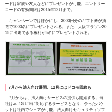
ードは家族や友人などにプレゼントが可能。エントリー
コードの有効期限は2015年12月まで。
キャンペーンではほかにも、3000円分のギフト券が抽
選で1000名にプレゼントされる。また、大阪マラソン20
15に出走できる権利が5名にプレゼントされる。
7月から法人向け展開、12月にはドコモ回線も
7月からは、法人向けサービスの提供も開始する。当
社はau 4G LTEに対応するサービスとなり、余ったパケ
ットは社内でシェアが可能。法人向けセキュリティソフ