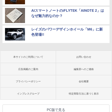
AIスマートノートのiFLYTEK「AINOTE 2」は
なぜ魅力的なのか？
レイズのパワーデザインホイール「M6」に新
色登場!!
本サイトのご利用について
お問い合わせ
広告掲載のご案内
編集部へのご連絡
プライバシーポリシー
会社概要
インプレスグループ
特定商取引法に基づく表示
PC版で見る