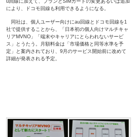
u回線に加えて、プランとSIMカードの変更あるいは追加
により、ドコモ回線も利用できるようになる。
同社は、個人ユーザー向けにau回線とドコモ回線を1
社で提供することから、「日本初の個人向けマルチキャ
リアMVNO」「端末やキャリアにとらわれないサービ
ス」とうたう。月額料金は「市場価格と同等水準を予
定」と案内されており、9月のサービス開始前に改めて
詳細が発表される予定。