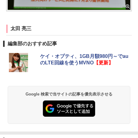
太田 亮三
編集部のおすすめ記事
ケイ・オプティ、1GB月額980円～でau
のLTE回線を使うMVNO
【更新】
Google 検索で当サイトの記事を優先表示させる