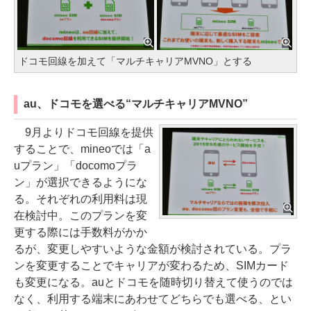
ドコモ回線を加えて「マルチキャリアMVNO」とする
au、ドコモを選べる“マルチキャリアMVNO”
9月よりドコモ回線を提供
することで、mineoでは「a
uプラン」「docomoプラ
ン」が選択できるようにな
る。それぞれの利用料は現
在検討中。このプランを変
更する際には手数料がかか
るが、変更しやすいような金額が検討されている。プラ
ンを変更することでキャリアが変わるため、SIMカード
も変更になる。auとドコモを随時切り替えて使うのでは
なく、利用する端末にあわせてどちらでも選べる、とい