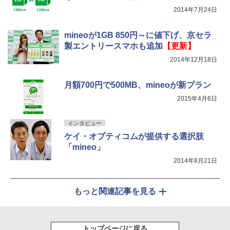
2014年7月24日
mineoが1GB 850円～に値下げ、京セラ
製エントリースマホも追加
【更新】
2014年12月18日
月額700円で500MB、mineoが新プラン
2015年4月6日
インタビュー
ケイ・オプティコムが提供する選択肢
「mineo」
2014年8月21日
もっと関連記事を見る
トップページに戻る