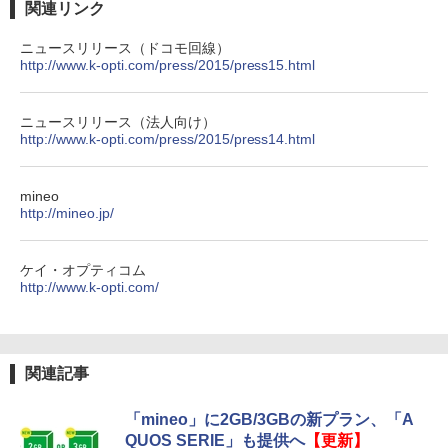
関連リンク
ニュースリリース（ドコモ回線）
http://www.k-opti.com/press/2015/press15.html
ニュースリリース（法人向け）
http://www.k-opti.com/press/2015/press14.html
mineo
http://mineo.jp/
ケイ・オプティコム
http://www.k-opti.com/
関連記事
「mineo」に2GB/3GBの新プラン、「A
QUOS SERIE」も提供へ
【更新】