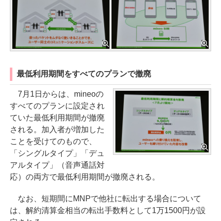
最低利用期間をすべてのプランで撤廃
7月1日からは、mineoの
すべてのプランに設定され
ていた最低利用期間が撤廃
される。加入者が増加した
ことを受けてのもので、
「シングルタイプ」「デュ
アルタイプ」（音声通話対
応）の両方で最低利用期間が撤廃される。
なお、短期間にMNPで他社に転出する場合について
は、解約清算金相当の転出手数料として1万1500円が設