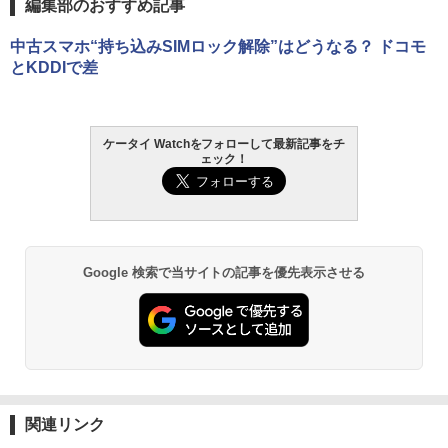
編集部のおすすめ記事
中古スマホ“持ち込みSIMロック解除”はどうなる？ ドコモ
とKDDIで差
ケータイ Watchをフォローして最新記事をチ
ェック！
Google 検索で当サイトの記事を優先表示させる
関連リンク