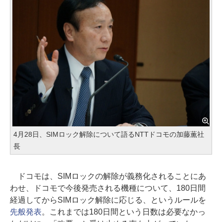
4月28日、SIMロック解除について語るNTTドコモの加藤薫社
長
ドコモは、SIMロックの解除が義務化されることにあ
わせ、ドコモで今後発売される機種について、180日間
経過してからSIMロック解除に応じる、というルールを
先般発表
。これまでは180日間という日数は必要なかっ