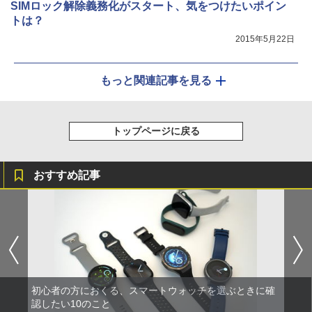
SIMロック解除義務化がスタート、気をつけたいポイン
トは？
2015年5月22日
もっと関連記事を見る
トップページに戻る
おすすめ記事
初心者の方におくる、スマートウォッチを選ぶときに確
認したい10のこと