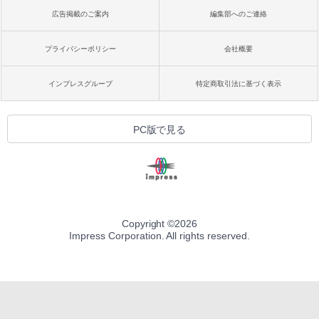
広告掲載のご案内
編集部へのご連絡
プライバシーポリシー
会社概要
インプレスグループ
特定商取引法に基づく表示
PC版で見る
Copyright ©
2026
Impress Corporation. All rights reserved.