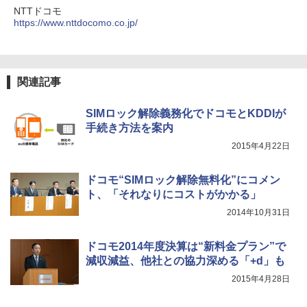
NTTドコモ
https://www.nttdocomo.co.jp/
関連記事
SIMロック解除義務化でドコモとKDDIが
手続き方法を案内
2015年4月22日
ドコモ“SIMロック解除無料化”にコメン
ト、「それなりにコストがかかる」
2014年10月31日
ドコモ2014年度決算は“新料金プラン”で
減収減益、他社との協力深める「+d」も
2015年4月28日