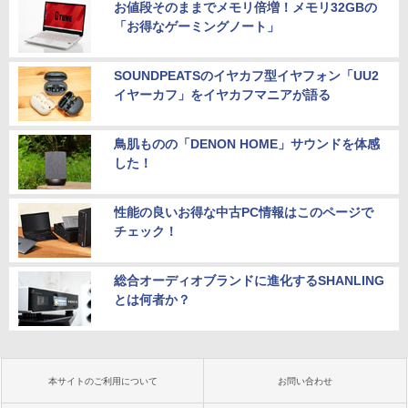
お値段そのままでメモリ倍増！メモリ32GBの
「お得なゲーミングノート」
SOUNDPEATSのイヤカフ型イヤフォン「UU2
イヤーカフ」をイヤカフマニアが語る
鳥肌ものの「DENON HOME」サウンドを体感
した！
性能の良いお得な中古PC情報はこのページで
チェック！
総合オーディオブランドに進化するSHANLING
とは何者か？
本サイトのご利用について
お問い合わせ