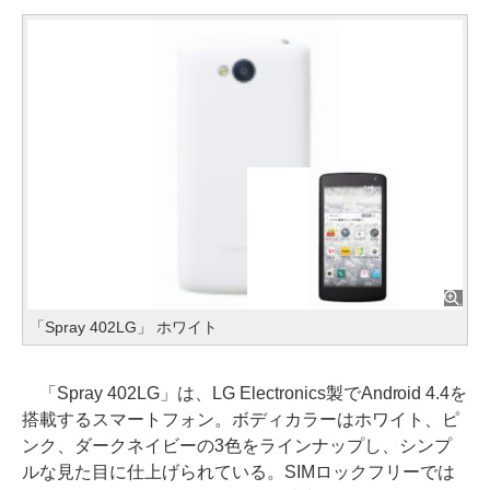
「Spray 402LG」 ホワイト
「Spray 402LG」は、LG Electronics製でAndroid 4.4を
搭載するスマートフォン。ボディカラーはホワイト、ピ
ンク、ダークネイビーの3色をラインナップし、シンプ
ルな見た目に仕上げられている。SIMロックフリーでは