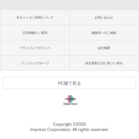
本サイトのご利用について
お問い合わせ
広告掲載のご案内
編集部へのご連絡
プライバシーポリシー
会社概要
インプレスグループ
特定商取引法に基づく表示
PC版で見る
Copyright ©
2026
Impress Corporation. All rights reserved.