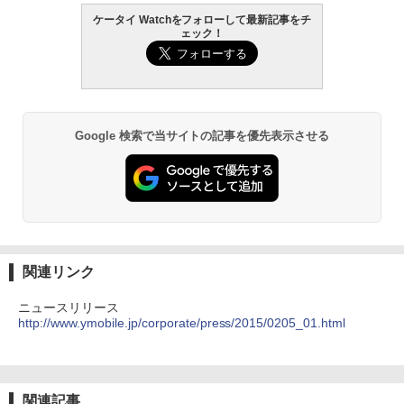
ケータイ Watchをフォローして最新記事をチ
ェック！
Google 検索で当サイトの記事を優先表示させる
関連リンク
ニュースリリース
http://www.ymobile.jp/corporate/press/2015/0205_01.html
関連記事