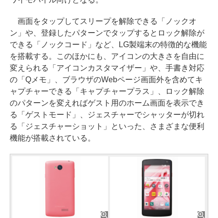
画面をタップしてスリープを解除できる「ノックオ
ン」や、登録したパターンでタップするとロック解除が
できる「ノックコード」など、LG製端末の特徴的な機能
を搭載する。このほかにも、アイコンの大きさを自由に
変えられる「アイコンカスタマイザー」や、手書き対応
の「Qメモ」、ブラウザのWebページ画面外を含めてキ
ャプチャーできる「キャプチャープラス」、ロック解除
のパターンを変えればゲスト用のホーム画面を表示でき
る「ゲストモード」、ジェスチャーでシャッターが切れ
る「ジェスチャーショット」といった、さまざまな便利
機能が搭載されている。