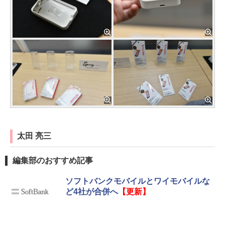
太田 亮三
編集部のおすすめ記事
ソフトバンクモバイルとワイモバイルな
ど4社が合併へ
【更新】