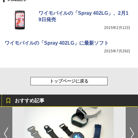
ワイモバイルの「Spray 402LG」、2月1
9日発売
2015年2月12日
ワイモバイルの「Spray 402LG」に最新ソフト
2015年7月29日
トップページに戻る
おすすめ記事