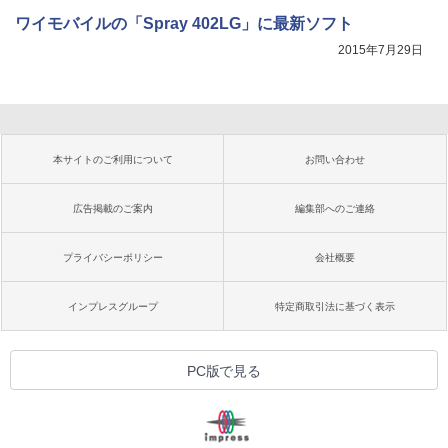
ワイモバイルの「Spray 402LG」に最新ソフト
2015年7月29日
本サイトのご利用について
お問い合わせ
広告掲載のご案内
編集部へのご連絡
プライバシーポリシー
会社概要
インプレスグループ
特定商取引法に基づく表示
PC版で見る