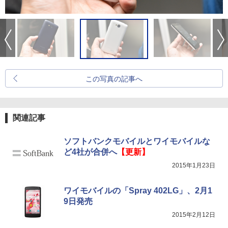
この写真の記事へ
関連記事
ソフトバンクモバイルとワイモバイルな
ど4社が合併へ
【更新】
2015年1月23日
ワイモバイルの「Spray 402LG」、2月1
9日発売
2015年2月12日