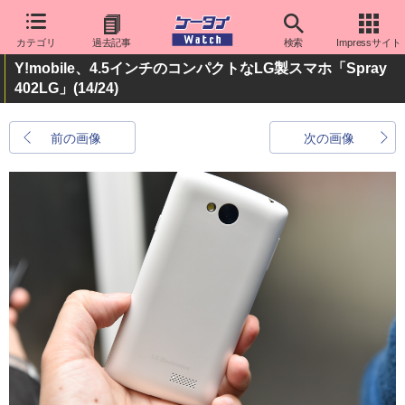
カテゴリ
過去記事
検索
Impressサイト
Y!mobile、4.5インチのコンパクトなLG製スマホ「Spray
402LG」
(14/24)
前の画像
次の画像