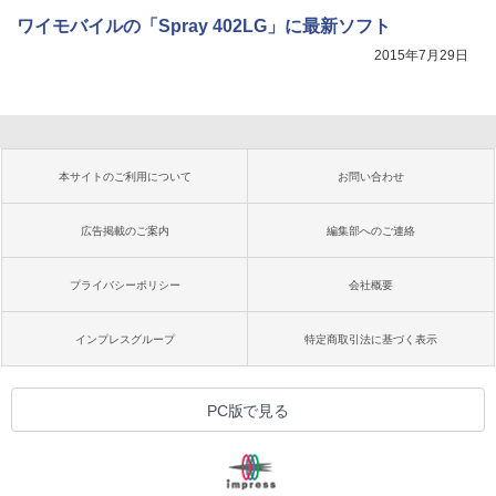
ワイモバイルの「Spray 402LG」に最新ソフト
2015年7月29日
本サイトのご利用について
お問い合わせ
広告掲載のご案内
編集部へのご連絡
プライバシーポリシー
会社概要
インプレスグループ
特定商取引法に基づく表示
PC版で見る