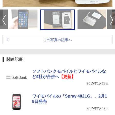
この写真の記事へ
関連記事
ソフトバンクモバイルとワイモバイルな
ど4社が合併へ
【更新】
2015年1月23日
ワイモバイルの「Spray 402LG」、2月1
9日発売
2015年2月12日