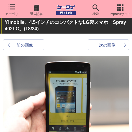
カテゴリ
過去記事
検索
Impressサイト
Y!mobile、4.5インチのコンパクトなLG製スマホ「Spray
402LG」
(18/24)
前の画像
次の画像