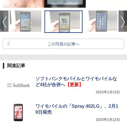
この写真の記事へ
関連記事
ソフトバンクモバイルとワイモバイルな
ど4社が合併へ
【更新】
2015年1月23日
ワイモバイルの「Spray 402LG」、2月1
9日発売
2015年2月12日