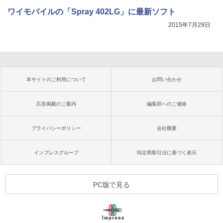
ワイモバイルの「Spray 402LG」に最新ソフト
2015年7月29日
本サイトのご利用について
お問い合わせ
広告掲載のご案内
編集部へのご連絡
プライバシーポリシー
会社概要
インプレスグループ
特定商取引法に基づく表示
PC版で見る