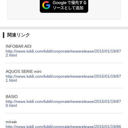
関連リンク
INFOBAR A03
http://news.kddi.com/kddi/corporate/newsrelease/2015/01/19/87
2.html
AQUOS SERIE mini
http://news.kddi.com/kddi/corporate/newsrelease/2015/01/19/87
1.html
BASIO
http://news.kddi.com/kddi/corporate/newsrelease/2015/01/19/87
0.html
miraie
http://news.kddi.com/kddi/corporate/newsrelease/2015/01/19/86