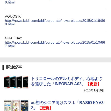
9.html
AQUOS K
http://news.kddi.com/kddi/corporate/newsrelease/2015/01/19/86
8.html
GRATINA2
http://news.kddi.com/kddi/corporate/newsrelease/2015/01/19/86
7.html
関連記事
トリコロールのアルミボディ、心地よさ
を追求した「INFOBAR A03」
【更新】
2015年1月19日
au初のシニア向けスマホ「BASIO KYV3
2」
【更新】