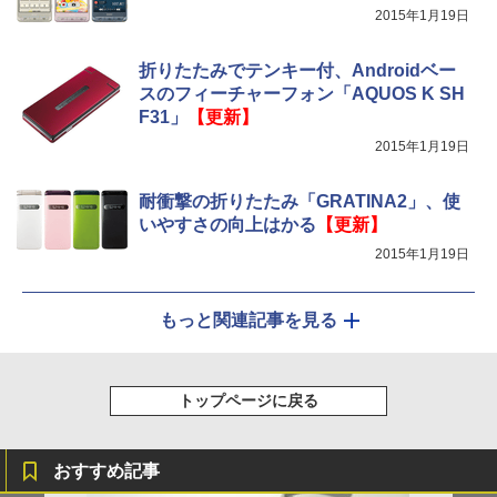
2015年1月19日
折りたたみでテンキー付、Androidベー
スのフィーチャーフォン「AQUOS K SH
F31」
【更新】
2015年1月19日
耐衝撃の折りたたみ「GRATINA2」、使
いやすさの向上はかる
【更新】
2015年1月19日
もっと関連記事を見る
トップページに戻る
おすすめ記事