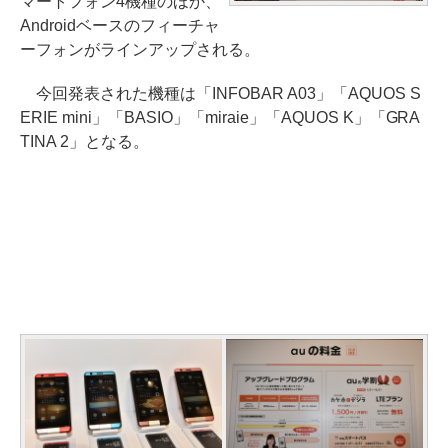
マートフォン4機種のほか、
Androidベースのフィーチャ
ーフォンがラインアップされる。
今回発表された機種は「INFOBAR A03」「AQUOS S
ERIE mini」「BASIO」「miraie」「AQUOS K」「GRA
TINA 2」となる。