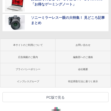
「お得なゲーミングノート」
ソニーミラーレス一眼の大特集！ 見どころ記事
まとめ
本サイトのご利用について
お問い合わせ
広告掲載のご案内
編集部へのご連絡
プライバシーポリシー
会社概要
インプレスグループ
特定商取引法に基づく表示
PC版で見る