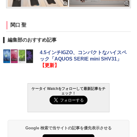
関口 聖
編集部のおすすめ記事
4.5インチIGZO、コンパクトなハイスペ
ック「AQUOS SERIE mini SHV31」
【更新】
ケータイ Watchをフォローして最新記事をチ
ェック！
Google 検索で当サイトの記事を優先表示させる