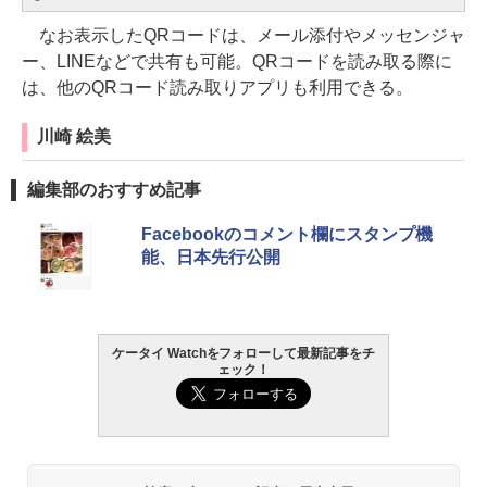
なお表示したQRコードは、メール添付やメッセンジャ
ー、LINEなどで共有も可能。QRコードを読み取る際に
は、他のQRコード読み取りアプリも利用できる。
川崎 絵美
編集部のおすすめ記事
Facebookのコメント欄にスタンプ機
能、日本先行公開
ケータイ Watchをフォローして最新記事をチ
ェック！