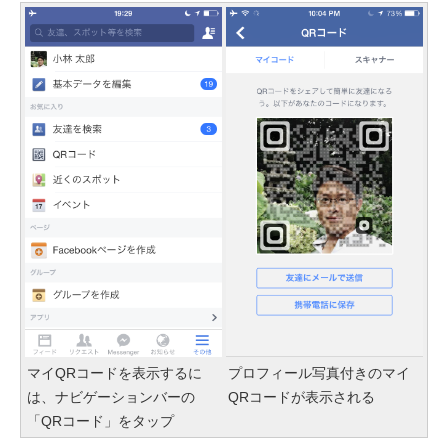
マイQRコードを表示するに
プロフィール写真付きのマイ
は、ナビゲーションバーの
QRコードが表示される
「QRコード」をタップ