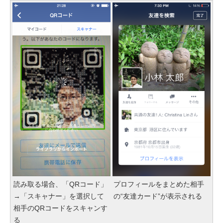
読み取る場合、「QRコード」
プロフィールをまとめた相手
→「スキャナー」を選択して
の“友達カード”が表示される
相手のQRコードをスキャンす
る