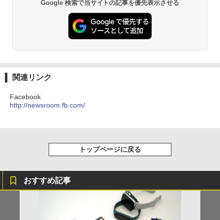
Google 検索で当サイトの記事を優先表示させる
関連リンク
Facebook
http://newsroom.fb.com/
トップページに戻る
おすすめ記事