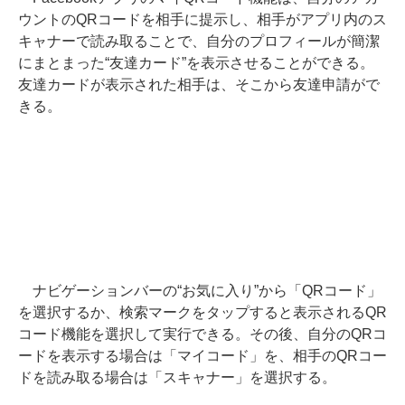
ウントのQRコードを相手に提示し、相手がアプリ内のス
キャナーで読み取ることで、自分のプロフィールが簡潔
にまとまった“友達カード”を表示させることができる。
友達カードが表示された相手は、そこから友達申請がで
きる。
ナビゲーションバーの“お気に入り”から「QRコード」
を選択するか、検索マークをタップすると表示されるQR
コード機能を選択して実行できる。その後、自分のQRコ
ードを表示する場合は「マイコード」を、相手のQRコー
ドを読み取る場合は「スキャナー」を選択する。