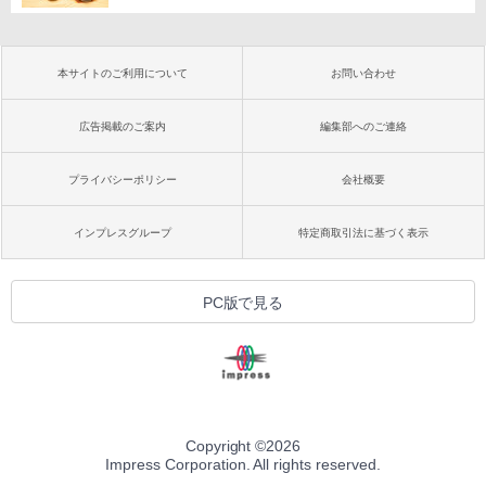
本サイトのご利用について
お問い合わせ
広告掲載のご案内
編集部へのご連絡
プライバシーポリシー
会社概要
インプレスグループ
特定商取引法に基づく表示
PC版で見る
Copyright ©
2026
Impress Corporation. All rights reserved.