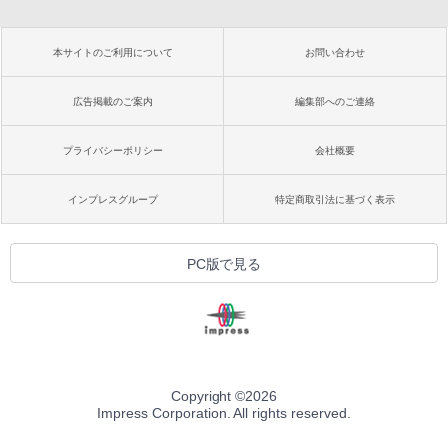
本サイトのご利用について
お問い合わせ
広告掲載のご案内
編集部へのご連絡
プライバシーポリシー
会社概要
インプレスグループ
特定商取引法に基づく表示
PC版で見る
Copyright ©
2026
Impress Corporation. All rights reserved.