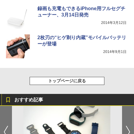
録画も充電もできるiPhone用フルセグチ
ューナー、3月14日発売
2014年3月12日
2枚刃の“ヒゲ剃り内蔵”モバイルバッテリ
ーが登場
2014年9月1日
トップページに戻る
おすすめ記事