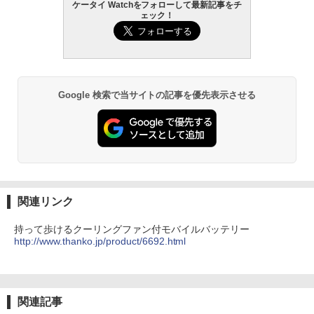
ケータイ Watchをフォローして最新記事をチ
ェック！
Google 検索で当サイトの記事を優先表示させる
関連リンク
持って歩けるクーリングファン付モバイルバッテリー
http://www.thanko.jp/product/6692.html
関連記事