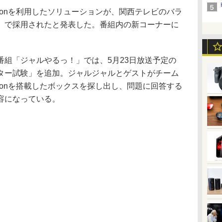
onを利用したソリューションが、関西テレビのバラ
」で採用されたと発表した。番組内の新コーナーに
組「ジャルやるっ！」では、5月23日放送予定の
ター試験」を追加。ジャルジャルとゲストがチーム
conを搭載したボックスを探し出し、問題に回答する
容になっている。