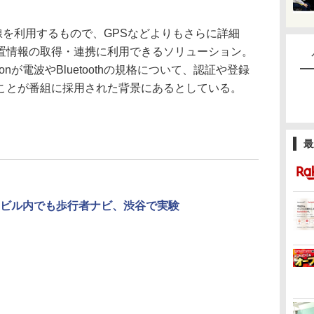
近接無線を利用するもので、GPSなどよりもさらに詳細
置情報の取得・連携に利用できるソリューション。
nが電波やBluetoothの規格について、認証や登録
ことが番組に採用された背景にあるとしている。
最
ビル内でも歩行者ナビ、渋谷で実験