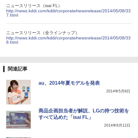
ニュースリリース（isai FL）
http://news.kddi.com/kddi/corporate/newsrelease/2014/05/08/33
7.html
ニュースリリース（全ラインナップ）
http://news.kddi.com/kddi/corporate/newsrelease/2014/05/08/33
8.html
関連記事
au、2014年夏モデルを発表
2014年5月8日
商品企画担当者が解説、LGの持つ技術を
すべて込めた「isai FL」
2014年6月12日