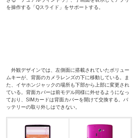
を操作する「Qスライド」をサポートする。
外観デザインでは、左側面に搭載されていたボリュー
ムキーが、背面のカメラレンズの下に移動している。ま
た、イヤホンジャックの場所も下部から上部に変更され
ている。背面カバーは前モデル同様に外せるようになっ
ており、SIMカードは背面カバーを開けて交換する。バ
ッテリーの取り外しはできない。