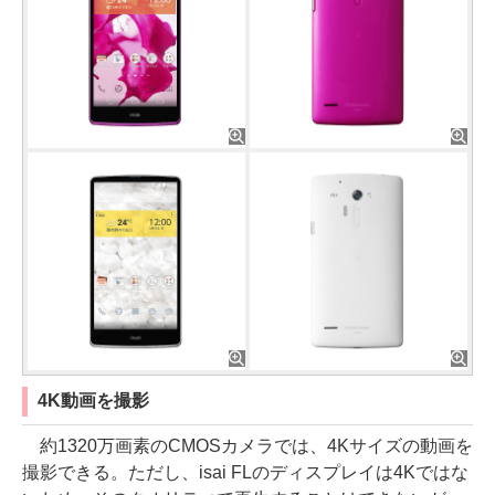
4K動画を撮影
約1320万画素のCMOSカメラでは、4Kサイズの動画を
撮影できる。ただし、isai FLのディスプレイは4Kではな