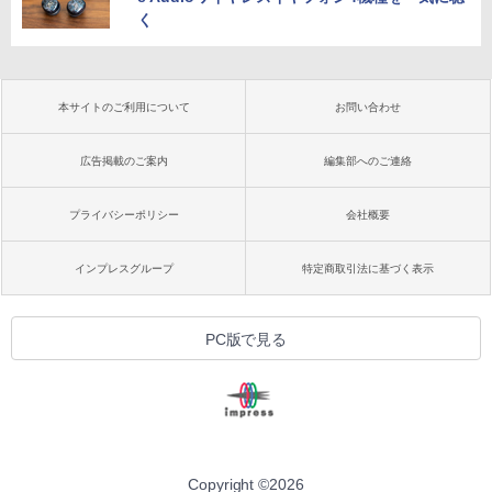
く
本サイトのご利用について
お問い合わせ
広告掲載のご案内
編集部へのご連絡
プライバシーポリシー
会社概要
インプレスグループ
特定商取引法に基づく表示
PC版で見る
Copyright ©
2026