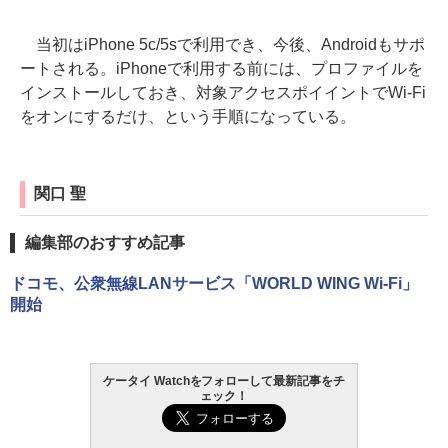
当初はiPhone 5c/5sで利用でき、今後、Androidもサポ
ートされる。iPhoneで利用する前には、プロファイルを
インストールしておき、対象アクセスポイイントでWi-Fi
をオンにするだけ、という手順になっている。
関口 聖
編集部のおすすめ記事
ドコモ、公衆無線LANサービス「WORLD WING Wi-Fi」
開始
ケータイ Watchをフォローして最新記事をチ
ェック！