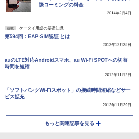
際ローミングの料金
2014年2月4日
ケータイ用語の基礎知識
連載
第594回：EAP-SIM認証 とは
2012年12月25日
auのLTE対応Androidスマホ、au Wi-Fi SPOTへの切替
時間を短縮
2012年11月2日
「ソフトバンクWi-Fiスポット」の接続時間短縮などサー
ビス拡充
2012年11月29日
もっと関連記事を見る