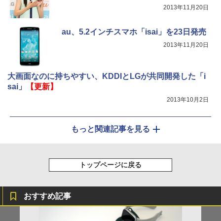
2013年11月20日
au、5.2インチスマホ「isai」を23日発売
2013年11月20日
大画面なのに持ちやすい、KDDIとLGが共同開発した「i
sai」
【更新】
2013年10月2日
もっと関連記事を見る
トップページに戻る
おすすめ記事