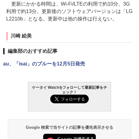
更新にかかる時間は、Wi-Fi/LTEの利用で約10分、3G
利用で約13分。更新後のソフトウェアバージョンは「LG
L2210b」となる。更新中は他の操作は行えない。
川崎 絵美
編集部のおすすめ記事
au、「isai」のブルーを12月5日発売
ケータイ Watchをフォローして最新記事をチ
ェック！
Google 検索で当サイトの記事を優先表示させる