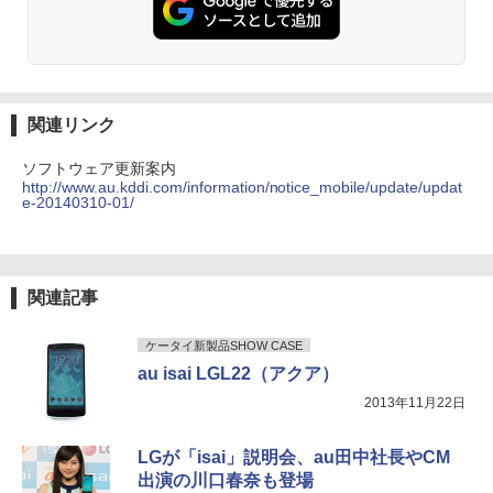
関連リンク
ソフトウェア更新案内
http://www.au.kddi.com/information/notice_mobile/update/updat
e-20140310-01/
関連記事
ケータイ新製品SHOW CASE
au isai LGL22（アクア）
2013年11月22日
LGが「isai」説明会、au田中社長やCM
出演の川口春奈も登場