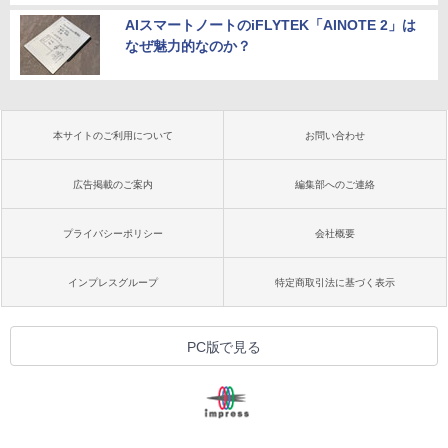
AIスマートノートのiFLYTEK「AINOTE 2」は
なぜ魅力的なのか？
本サイトのご利用について
お問い合わせ
広告掲載のご案内
編集部へのご連絡
プライバシーポリシー
会社概要
インプレスグループ
特定商取引法に基づく表示
PC版で見る