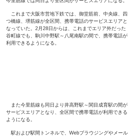
今里筋線では同日より全区間がサービスエリアになる。
これまで大阪市営地下鉄では、御堂筋前、中央線、四
つ橋線、堺筋線が全区間、携帯電話のサービスエリアと
なっていた。2月28日からは、これまでエリア外だった
谷町線でも、駒川中野駅～八尾南駅の間で、携帯電話が
利用できるようになる。
また今里筋線も同日より井高野駅～関目成育駅の間が
サービスエリアとなり、全区間で携帯電話が利用できる
ようになる。
駅および駅間トンネルで、Webブラウジングやメール