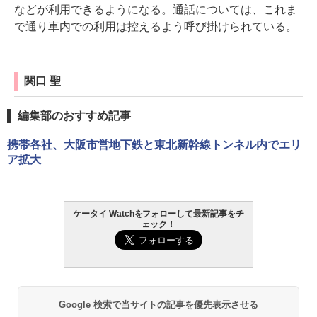
などが利用できるようになる。通話については、これま
で通り車内での利用は控えるよう呼び掛けられている。
関口 聖
編集部のおすすめ記事
携帯各社、大阪市営地下鉄と東北新幹線トンネル内でエリ
ア拡大
ケータイ Watchをフォローして最新記事をチ
ェック！
Google 検索で当サイトの記事を優先表示させる