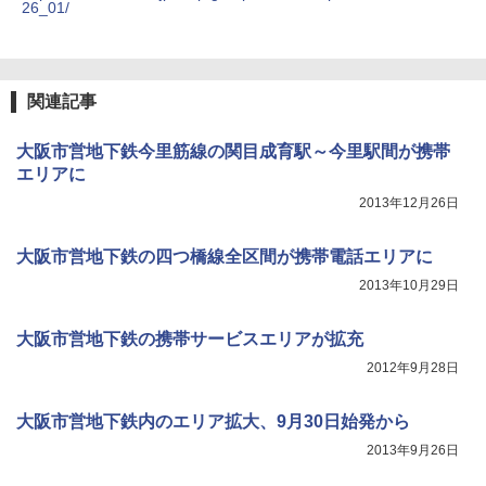
26_01/
関連記事
大阪市営地下鉄今里筋線の関目成育駅～今里駅間が携帯
エリアに
2013年12月26日
大阪市営地下鉄の四つ橋線全区間が携帯電話エリアに
2013年10月29日
大阪市営地下鉄の携帯サービスエリアが拡充
2012年9月28日
大阪市営地下鉄内のエリア拡大、9月30日始発から
2013年9月26日