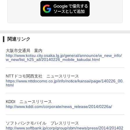
関連リンク
大阪市交通局 案内
http://www.kotsu.city.osaka.lg.jp/general/announce/w_new_info/
w_new/list_h25_all/20140226_mobile_kakudai.html
NTTドコモ関西支社 ニュースリリース
https://www.nttdocomo.co.jp/info/notice/kansai/page/140226_00.
html
KDDI ニュースリリース
http://www.kddi.com/corporate/news_release/2014/0226a/
ソフトバンクモバイル プレスリリース
http://www.softbank.jp/corp/group/sbm/news/press/2014/201402