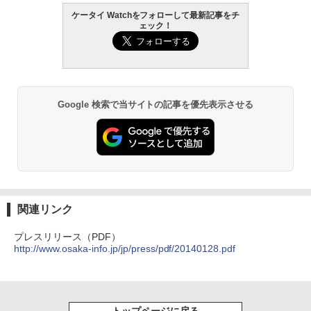
ケータイ Watchをフォローして最新記事をチ
ェック！
Google 検索で当サイトの記事を優先表示させる
関連リンク
プレスリリース（PDF）
http://www.osaka-info.jp/jp/press/pdf/20140128.pdf