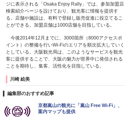
ジに表示される「Osaka Enjoy Rally」では、参加加盟店
検索紹介ページを設けており、観光客に情報を提供す
る。店舗や施設は、有料で登録し販売促進に役立てるこ
とができる。加盟店舗は1000店舗を目指している。
今後2014年12月までに、3000箇所（8000アクセスポ
イント）の整備を行いWi-Fiのエリアを順次拡大していく
としている。大阪観光局は、このようなサービスを観光
客に提供することで、大阪の魅力が世界中に発信される
ことを期待し、集客、活性化を目指している。
川崎 絵美
編集部のおすすめ記事
京都嵐山の観光に「嵐山 Free Wi-Fi」、
案内マップも提供