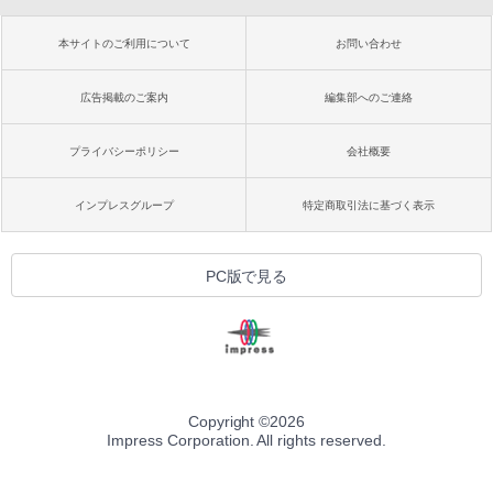
本サイトのご利用について
お問い合わせ
広告掲載のご案内
編集部へのご連絡
プライバシーポリシー
会社概要
インプレスグループ
特定商取引法に基づく表示
PC版で見る
Copyright ©
2026
Impress Corporation. All rights reserved.