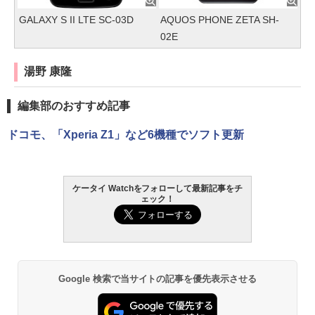
GALAXY S II LTE SC-03D
AQUOS PHONE ZETA SH-
02E
湯野 康隆
編集部のおすすめ記事
ドコモ、「Xperia Z1」など6機種でソフト更新
ケータイ Watchをフォローして最新記事をチ
ェック！
Google 検索で当サイトの記事を優先表示させる