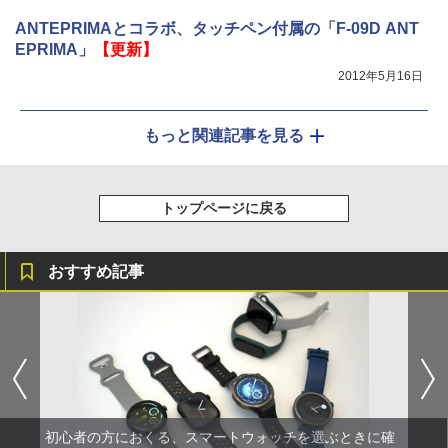
ANTEPRIMAとコラボ、タッチペン付属の「F-09D ANT
EPRIMA」
【更新】
2012年5月16日
もっと関連記事を見る
トップページに戻る
おすすめ記事
初心者の方におくる、スマートウォッチを選ぶときに確