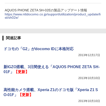
AQUOS PHONE ZETA SH-02Eの製品アップデート情報
https://www.nttdocomo.co.jp/support/utilization/product_update/li
st/sh02e/
関連記事
ドコモの「G2」がdocomo IDに本格対応
2013年12月17日
新IGZO搭載、3日間使える「AQUOS PHONE ZETA SH-
01F」
【更新】
2013年10月10日
高性能カメラ搭載、Xperia Z1のドコモ版「Xperia Z1 S
O-01F」
【更新】
2013年10月10日