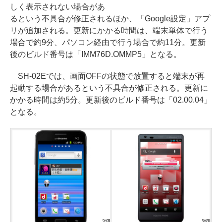
しく表示されない場合があ
るという不具合が修正されるほか、「Google設定」アプ
リが追加される。更新にかかる時間は、端末単体で行う
場合で約9分、パソコン経由で行う場合で約11分。更新
後のビルド番号は「IMM76D.OMMP5」となる。
SH-02Eでは、画面OFFの状態で放置すると端末が再
起動する場合があるという不具合が修正される。更新に
かかる時間は約5分。更新後のビルド番号は「02.00.04」
となる。