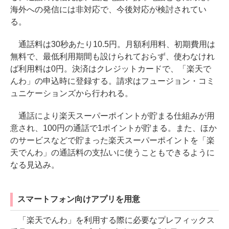
海外への発信には非対応で、今後対応が検討されてい
る。
通話料は30秒あたり10.5円。月額利用料、初期費用は
無料で、最低利用期間も設けられておらず、使わなけれ
ば利用料は0円。決済はクレジットカードで、「楽天で
んわ」の申込時に登録する。請求はフュージョン・コミ
ュニケーションズから行われる。
通話により楽天スーパーポイントが貯まる仕組みが用
意され、100円の通話で1ポイントが貯まる。また、ほか
のサービスなどで貯まった楽天スーパーポイントを「楽
天でんわ」の通話料の支払いに使うこともできるように
なる見込み。
スマートフォン向けアプリを用意
「楽天でんわ」を利用する際に必要なプレフィックス