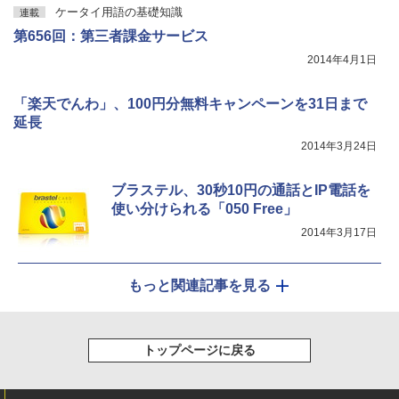
ケータイ用語の基礎知識
連載
第656回：第三者課金サービス
2014年4月1日
「楽天でんわ」、100円分無料キャンペーンを31日まで
延長
2014年3月24日
ブラステル、30秒10円の通話とIP電話を
使い分けられる「050 Free」
2014年3月17日
もっと関連記事を見る
トップページに戻る