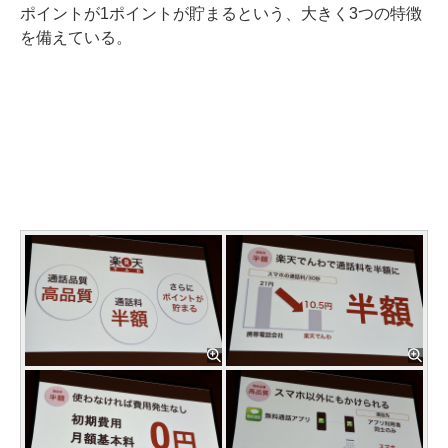
ポイントが1ポイントが貯まるという、大きく3つの特徴
を備えている。