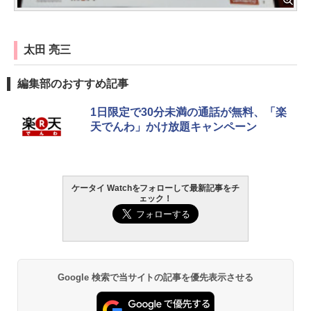
太田 亮三
編集部のおすすめ記事
1日限定で30分未満の通話が無料、「楽
天でんわ」かけ放題キャンペーン
ケータイ Watchをフォローして最新記事をチ
ェック！
Google 検索で当サイトの記事を優先表示させる