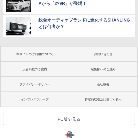
Aから「2×9R」が登場！
総合オーディオブランドに進化するSHANLING
とは何者か？
本サイトのご利用について
お問い合わせ
広告掲載のご案内
編集部へのご連絡
プライバシーポリシー
会社概要
インプレスグループ
特定商取引法に基づく表示
PC版で見る