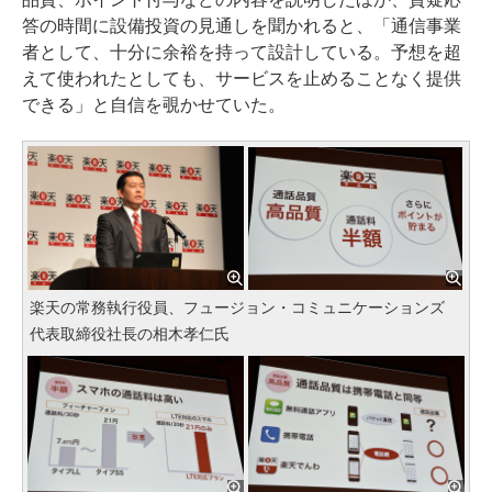
答の時間に設備投資の見通しを聞かれると、「通信事業
者として、十分に余裕を持って設計している。予想を超
えて使われたとしても、サービスを止めることなく提供
できる」と自信を覗かせていた。
楽天の常務執行役員、フュージョン・コミュニケーションズ
代表取締役社長の相木孝仁氏