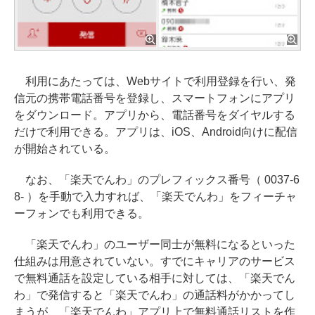
利用にあたっては、Webサイトで利用登録を行い、発
信元の携帯電話番号を登録し、スマートフォンにアプリ
をダウンロード。アプリから、電話番号をダイヤルする
だけで利用できる。アプリは、iOS、Android向けに配信
が開始されている。
なお、「楽天でんわ」のプレフィックス番号（ 0037-6
8- ）を手動で入力すれば、「楽天でんわ」をフィーチャ
ーフォンでも利用できる。
「楽天でんわ」のユーザー同士が無料になるといった
仕組みは用意されていない。すでにキャリアのサービス
で無料通話を設定している相手に対しては、「楽天でん
わ」で発信すると「楽天でんわ」の通話料がかかってし
まうが、「楽天でんわ」アプリ上で無料通話リストを作