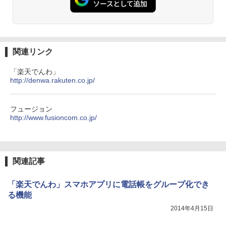
関連リンク
「楽天でんわ」
http://denwa.rakuten.co.jp/
フュージョン
http://www.fusioncom.co.jp/
関連記事
「楽天でんわ」スマホアプリに電話帳をグループ化でき
る機能
2014年4月15日