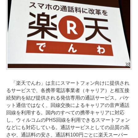
「楽天でんわ」は主にスマートフォン向けに提供され
るサービスで、各携帯電話事業者（キャリア）と相互接
続契約を結び提供される発信専用の通話サービス。パケ
ット通信ではなく、回線交換によるキャリアの音声通話
回線を利用する。国内のすべての携帯キャリアに対応
し、ウィルコムのPHS回線を利用できるスマートフォン
などにも対応している。通話サービスとしての品質の高
さや、通話料の安さ、通話料100円ごとに楽天スーパー