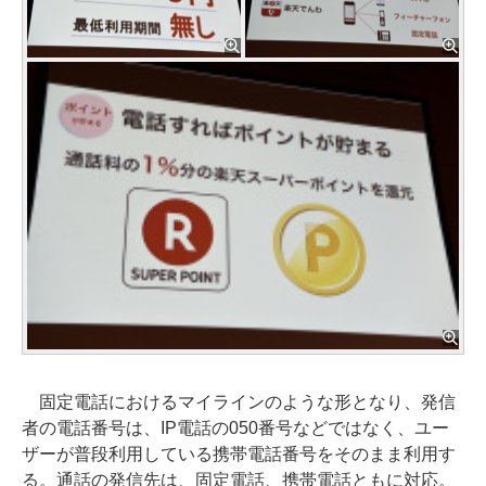
固定電話におけるマイラインのような形となり、発信
者の電話番号は、IP電話の050番号などではなく、ユー
ザーが普段利用している携帯電話番号をそのまま利用す
る。通話の発信先は、固定電話、携帯電話ともに対応。