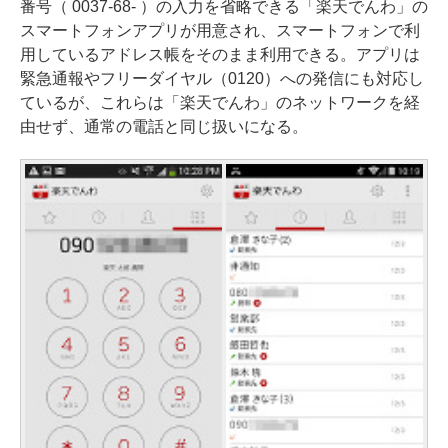
番号（ 0037-68- ）の入力を省略できる「楽天でんわ」の
スマートフォンアプリが用意され、スマートフォンで利
用しているアドレス帳をそのまま利用できる。アプリは
緊急通報やフリーダイヤル（0120）への発信にも対応し
ているが、これらは「楽天でんわ」のネットワークを経
由せず、通常の電話と同じ扱いになる。