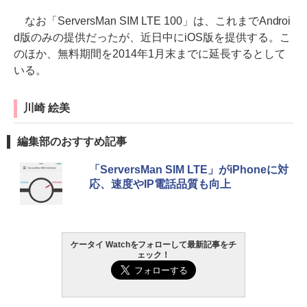
なお「ServersMan SIM LTE 100」は、これまでAndroi
d版のみの提供だったが、近日中にiOS版を提供する。こ
のほか、無料期間を2014年1月末までに延長するとして
いる。
川崎 絵美
編集部のおすすめ記事
「ServersMan SIM LTE」がiPhoneに対
応、速度やIP電話品質も向上
ケータイ Watchをフォローして最新記事をチ
ェック！