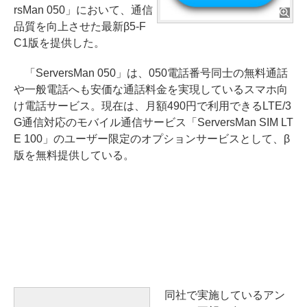
rsMan 050」において、通信
品質を向上させた最新β5-F
C1版を提供した。
「ServersMan 050」は、050電話番号同士の無料通話
や一般電話へも安価な通話料金を実現しているスマホ向
け電話サービス。現在は、月額490円で利用できるLTE/3
G通信対応のモバイル通信サービス「ServersMan SIM LT
E 100」のユーザー限定のオプションサービスとして、β
版を無料提供している。
同社で実施しているアン