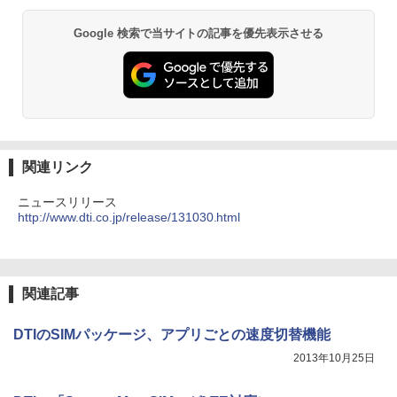
Google 検索で当サイトの記事を優先表示させる
関連リンク
ニュースリリース
http://www.dti.co.jp/release/131030.html
関連記事
DTIのSIMパッケージ、アプリごとの速度切替機能
2013年10月25日