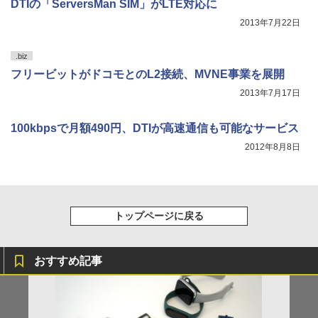
DTIの「ServersMan SIM」がLTE対応に
2013年7月22日
.biz
フリービットがドコモとのL2接続、MVNE事業を展開
2013年7月17日
100kbpsで月額490円、DTIが高速通信も可能なサービス
2012年8月8日
トップページに戻る
おすすめ記事