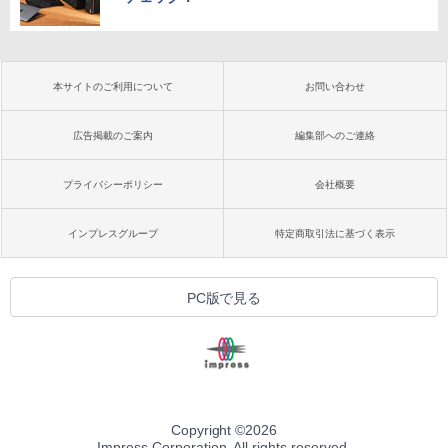
本サイトのご利用について
お問い合わせ
広告掲載のご案内
編集部へのご連絡
プライバシーポリシー
会社概要
インプレスグループ
特定商取引法に基づく表示
PC版で見る
Copyright ©
2026
Impress Corporation. All rights reserved.