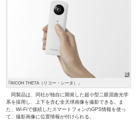
｢RICOH THETA（リコー・シータ）」
同製品は、同社が独自に開発した超小型二眼屈曲光学
系を採用し、上下を含む全天球画像を撮影できる。ま
た、Wi-Fiで接続したスマートフォンのGPS情報を使っ
て、撮影画像に位置情報が付けられる。