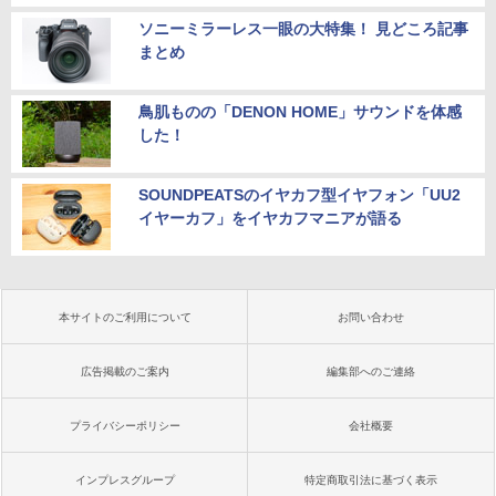
ソニーミラーレス一眼の大特集！ 見どころ記事
まとめ
鳥肌ものの「DENON HOME」サウンドを体感
した！
SOUNDPEATSのイヤカフ型イヤフォン「UU2
イヤーカフ」をイヤカフマニアが語る
本サイトのご利用について
お問い合わせ
広告掲載のご案内
編集部へのご連絡
プライバシーポリシー
会社概要
インプレスグループ
特定商取引法に基づく表示