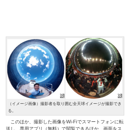
（イメージ画像）撮影者を取り囲む全天球イメージが撮影でき
る。
このほか、撮影した画像をWi-Fiでスマートフォンに転
送し、専用アプリ（無料）で閲覧できるほか、画面をス