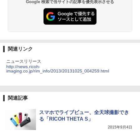
Google 検索で当サイトの記事を優先表示させる
関連リンク
ニュースリリース
http://news.ricoh-
imaging.co.jp/rim_info/2013/20131025_004259.html
関連記事
スマホでライブビュー、全天球撮影でき
る「RICOH THETA S」
2015年9月4日