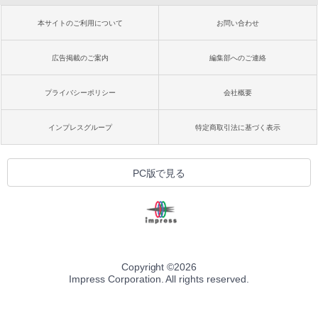
本サイトのご利用について
お問い合わせ
広告掲載のご案内
編集部へのご連絡
プライバシーポリシー
会社概要
インプレスグループ
特定商取引法に基づく表示
PC版で見る
Copyright ©
2026
Impress Corporation. All rights reserved.