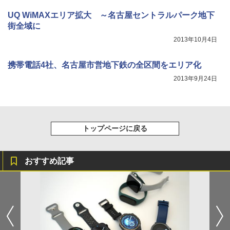
UQ WiMAXエリア拡大 ～名古屋セントラルパーク地下
街全域に
2013年10月4日
携帯電話4社、名古屋市営地下鉄の全区間をエリア化
2013年9月24日
トップページに戻る
おすすめ記事