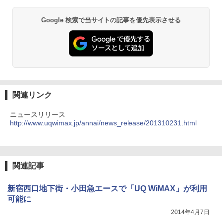
Google 検索で当サイトの記事を優先表示させる
関連リンク
ニュースリリース
http://www.uqwimax.jp/annai/news_release/201310231.html
関連記事
新宿西口地下街・小田急エースで「UQ WiMAX」が利用
可能に
2014年4月7日