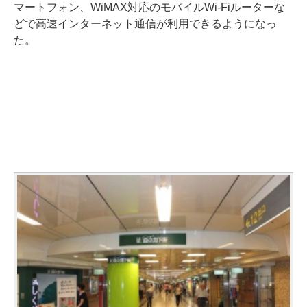
マートフォン、WiMAX対応のモバイルWi-Fiルーターな
どで高速インターネット通信が利用できるようになっ
た。