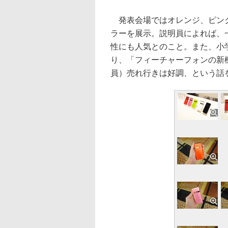
発表会場ではオレンジ、ピンク
ラーを展示。説明員によれば、
性にも人気とのこと。また、小
り、「フィーチャーフォンの新
員）売れ行きは好調、という話