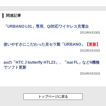
関連記事
「URBANO L01」専用、Qi対応ワイヤレス充電台
2013年8月28日
使いやすさにこだわった京セラ製「URBANO」
【更新】
2013年5月20日
auの「HTC J butterfly HTL23」、「isai FL」など4機種
でソフト更新
2014年9月26日
トップページに戻る