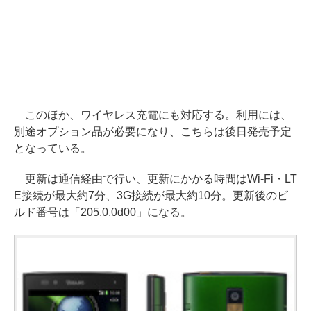
このほか、ワイヤレス充電にも対応する。利用には、
別途オプション品が必要になり、こちらは後日発売予定
となっている。
更新は通信経由で行い、更新にかかる時間はWi-Fi・LT
E接続が最大約7分、3G接続が最大約10分。更新後のビ
ルド番号は「205.0.0d00」になる。