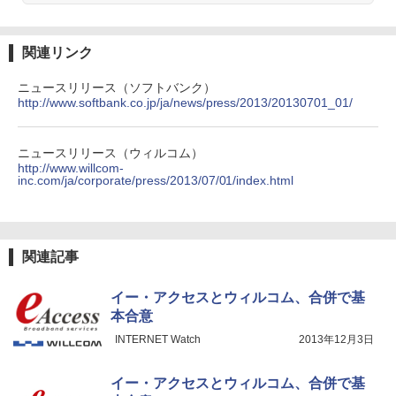
関連リンク
ニュースリリース（ソフトバンク）
http://www.softbank.co.jp/ja/news/press/2013/20130701_01/
ニュースリリース（ウィルコム）
http://www.willcom-
inc.com/ja/corporate/press/2013/07/01/index.html
関連記事
イー・アクセスとウィルコム、合併で基
本合意
INTERNET Watch
2013年12月3日
イー・アクセスとウィルコム、合併で基