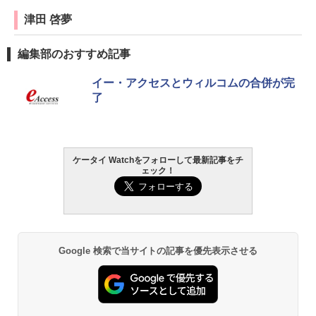
津田 啓夢
編集部のおすすめ記事
イー・アクセスとウィルコムの合併が完
了
ケータイ Watchをフォローして最新記事をチ
ェック！
Google 検索で当サイトの記事を優先表示させる