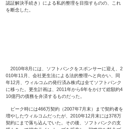
認証解決手続き）による私的整理を目指すものの、これ
を断念した。
2010年8月には、ソフトバンクをスポンサーに迎え、2
010年11月、会社更生法による法的整理へと向かい、同
年12月、ウィルコムの発行済み株式は全てソフトバンク
に移った。更生計画は、2011年から6年をかけて総額約4
10億円の債務を弁済するものだった。
ピーク時には466万契約（2007年7月末）まで契約者を
増やしたウィルコムだったが、2010年12月末には378万
契約にまで落ち込んでいた。その後、ソフトバンクの支