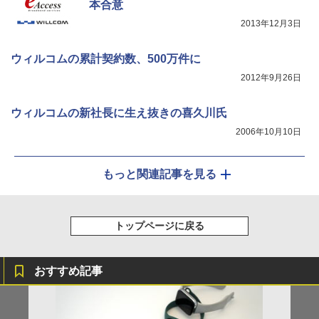
本合意
2013年12月3日
ウィルコムの累計契約数、500万件に
2012年9月26日
ウィルコムの新社長に生え抜きの喜久川氏
2006年10月10日
もっと関連記事を見る
トップページに戻る
おすすめ記事