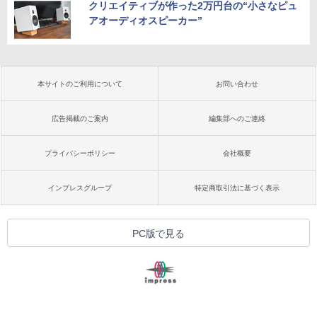
クリエイティブが作った2万円台の“小さなピュ
アオーディオスピーカー”
本サイトのご利用について
お問い合わせ
広告掲載のご案内
編集部へのご連絡
プライバシーポリシー
会社概要
インプレスグループ
特定商取引法に基づく表示
PC版で見る