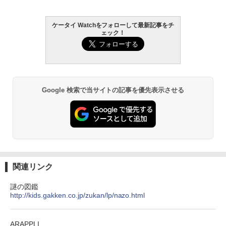
ケータイ Watchをフォローして最新記事をチ
ェック！
Google 検索で当サイトの記事を優先表示させる
関連リンク
謎の図鑑
http://kids.gakken.co.jp/zukan/lp/nazo.html
ARAPPLI