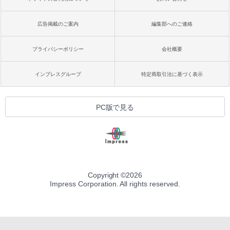
広告掲載のご案内
編集部へのご連絡
プライバシーポリシー
会社概要
インプレスグループ
特定商取引法に基づく表示
PC版で見る
Copyright ©
2026
Impress Corporation. All rights reserved.