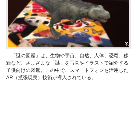
「謎の図鑑」は、生物や宇宙、自然、人体、恐竜、移
籍など、さまざまな「謎」を写真やイラストで紹介する
子供向けの図鑑。この中で、スマートフォンを活用した
AR（拡張現実）技術が導入されている。