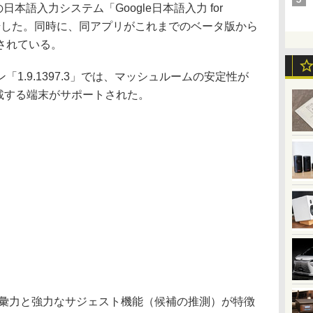
けの日本語入力システム「Google日本語入力 for
を開始した。同時に、同アプリがこれまでのベータ版から
されている。
.9.1397.3」では、マッシュルームの安定性が
搭載する端末がサポートされた。
語彙力と強力なサジェスト機能（候補の推測）が特徴