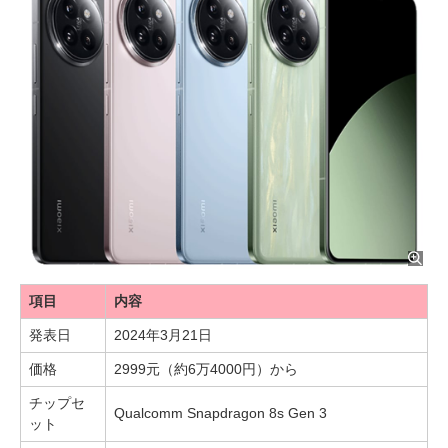
項目
内容
発表日
2024年3月21日
価格
2999元（約6万4000円）から
チップセ
Qualcomm Snapdragon 8s Gen 3
ット