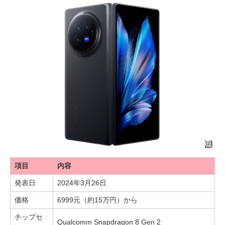
項目
内容
発表日
2024年3月26日
価格
6999元（約15万円）から
チップセ
Qualcomm Snapdragon 8 Gen 2