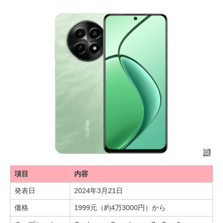
項目
内容
発表日
2024年3月21日
価格
1999元（約4万3000円）から