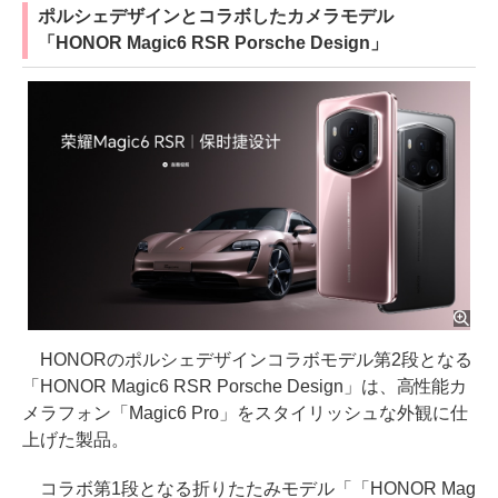
ポルシェデザインとコラボしたカメラモデル
「HONOR Magic6 RSR Porsche Design」
HONORのポルシェデザインコラボモデル第2段となる
「HONOR Magic6 RSR Porsche Design」は、高性能カ
メラフォン「Magic6 Pro」をスタイリッシュな外観に仕
上げた製品。
コラボ第1段となる折りたたみモデル「「HONOR Mag