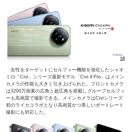
女性をターゲットにセルフィー機能を強化したシャオ
ミの「Civi」シリーズ最新モデル「Civi 4 Pro」はメイン
カメラの性能も大きく引き上げられた。フロントカメラ
は3200万画素の広角と超広角を搭載しグループセルフィ
ーも高画質で撮影できる。メインカメラはCiviシリーズ
初のライカコラボとなり高画質かつ美しいポートレート
撮影にも対応した。