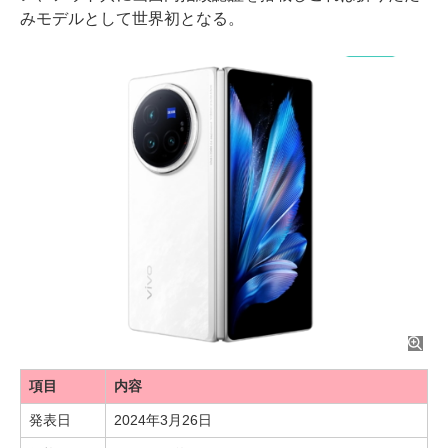
みモデルとして世界初となる。
項目
内容
発表日
2024年3月26日