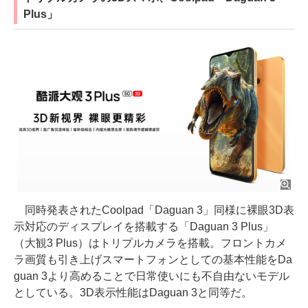
Plus」
同時発表されたCoolpad「Daguan 3」同様に裸眼3D表
示対応のディスプレイを搭載する「Daguan 3 Plus」
（大観3 Plus）はトリプルカメラを搭載。フロントカメ
ラ画質も引き上げスマートフォンとしての基本性能をDa
guan 3より高めることで日常使いにも不自由ないモデル
としている。3D表示性能はDaguan 3と同等だ。