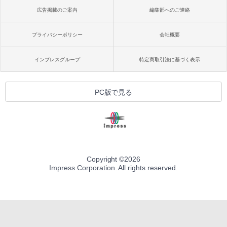
広告掲載のご案内
編集部へのご連絡
プライバシーポリシー
会社概要
インプレスグループ
特定商取引法に基づく表示
PC版で見る
Copyright ©
2026
Impress Corporation. All rights reserved.