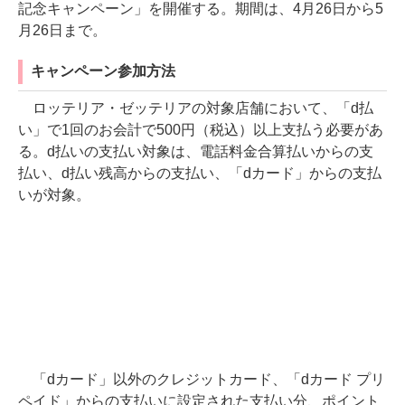
記念キャンペーン」を開催する。期間は、4月26日から5
月26日まで。
キャンペーン参加方法
ロッテリア・ゼッテリアの対象店舗において、「d払
い」で1回のお会計で500円（税込）以上支払う必要があ
る。d払いの支払い対象は、電話料金合算払いからの支
払い、d払い残高からの支払い、「dカード」からの支払
いが対象。
「dカード」以外のクレジットカード、「dカード プリ
ペイド」からの支払いに設定された支払い分、ポイント