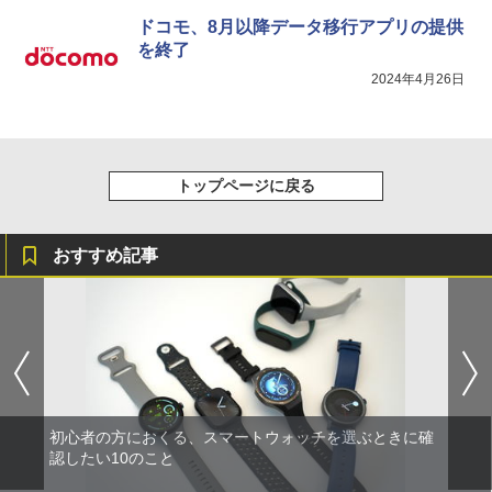
ドコモ、8月以降データ移行アプリの提供
を終了
2024年4月26日
トップページに戻る
おすすめ記事
初心者の方におくる、スマートウォッチを選ぶときに確
認したい10のこと