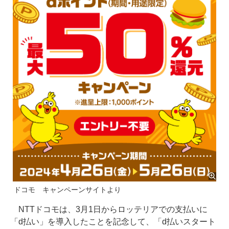
ドコモ キャンペーンサイトより
NTTドコモは、3月1日からロッテリアでの支払いに
「d払い」を導入したことを記念して、「d払いスタート