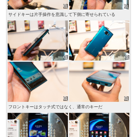
サイドキーは片手操作を意識して下側に寄せられている
フロントキーはタッチ式ではなく、通常のキーだ