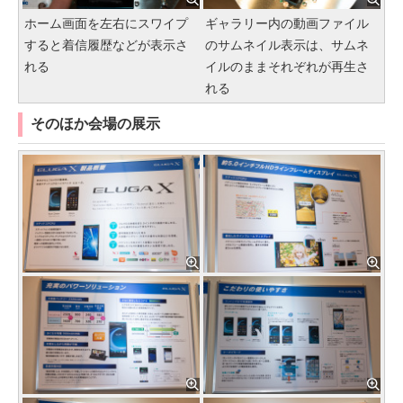
ホーム画面を左右にスワイプ
ギャラリー内の動画ファイル
すると着信履歴などが表示さ
のサムネイル表示は、サムネ
れる
イルのままそれぞれが再生さ
れる
そのほか会場の展示