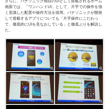
さらに、パナソニック独自のUIとして搭載されるホーム
画面では、「ワンハンドUI」として、片手での操作を強
く意識した配置や操作方法を採用。パナソニックが開発
して搭載するアプリについても「片手操作にこだわっ
て、徹底的にUIを見なおしている」と徹底ぶりを解説し
た。