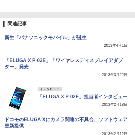
関連記事
新生「パナソニックモバイル」が誕生
2013年4月1日
「ELUGA X P-02E」「ワイヤレスディスプレイアダプ
ター」発売
2013年3月22日
インタビュー
「ELUGA X P-02E」担当者インタビュー
2013年2月18日
ドコモのELUGA Xにカメラ関連の不具合、ソフトウェア
更新提供
2013年2月12日