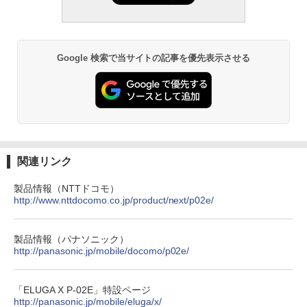
Google 検索で当サイトの記事を優先表示させる
関連リンク
製品情報（NTTドコモ）
http://www.nttdocomo.co.jp/product/next/p02e/
製品情報（パナソニック）
http://panasonic.jp/mobile/docomo/p02e/
「ELUGA X P-02E」特設ページ
http://panasonic.jp/mobile/eluga/x/