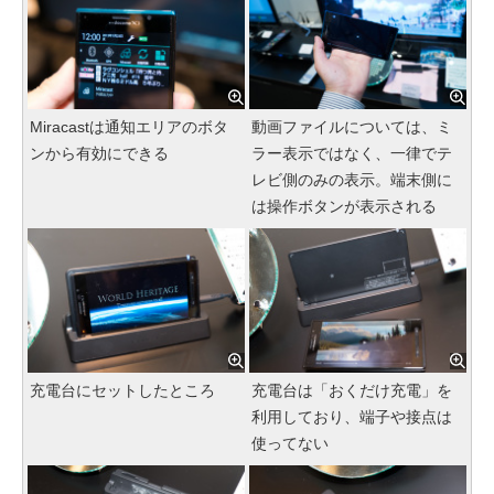
Miracastは通知エリアのボタ
動画ファイルについては、ミ
ンから有効にできる
ラー表示ではなく、一律でテ
レビ側のみの表示。端末側に
は操作ボタンが表示される
充電台にセットしたところ
充電台は「おくだけ充電」を
利用しており、端子や接点は
使ってない