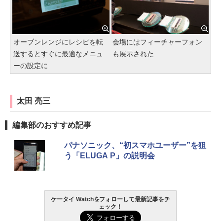
オーブンレンジにレシピを転
会場にはフィーチャーフォン
送するとすぐに最適なメニュ
も展示された
ーの設定に
太田 亮三
編集部のおすすめ記事
パナソニック、“初スマホユーザー”を狙
う「ELUGA P」の説明会
ケータイ Watchをフォローして最新記事をチ
ェック！