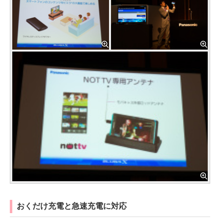
おくだけ充電と急速充電に対応