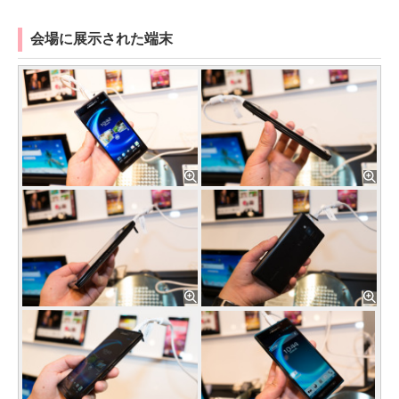
会場に展示された端末