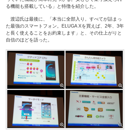
る機能も搭載している」と特徴を紹介した。
渡辺氏は最後に、「本当に全部入り。すべてが詰まっ
た最強のスマートフォン。ELUGA Xを買えば、2年、3年
と長く使えることをお約束します」と、その仕上がりと
自信のほどを語った。