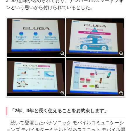
3つの意味が込められており、ナンバー1のスマートフォ
ンという思いから付けられているとした。
「2年、3年と長く使えることをお約束します」
続いて登壇したパナソニック モバイルコミュニケーシ
ョンズ モバイルターミナルビジネスユニット モバイル開